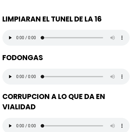
LIMPIARAN EL TUNEL DE LA 16
FODONGAS
CORRUPCION A LO QUE DA EN
VIALIDAD