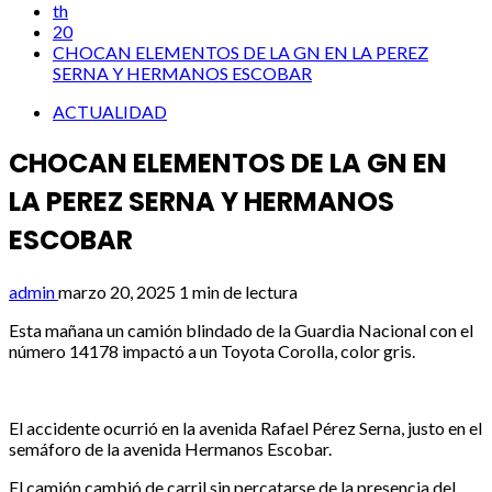
th
20
CHOCAN ELEMENTOS DE LA GN EN LA PEREZ
SERNA Y HERMANOS ESCOBAR
ACTUALIDAD
CHOCAN ELEMENTOS DE LA GN EN
LA PEREZ SERNA Y HERMANOS
ESCOBAR
admin
marzo 20, 2025
1 min de lectura
Esta mañana un camión blindado de la Guardia Nacional con el
número 14178 impactó a un Toyota Corolla, color gris.
El accidente ocurrió en la avenida Rafael Pérez Serna, justo en el
semáforo de la avenida Hermanos Escobar.
El camión cambió de carril sin percatarse de la presencia del