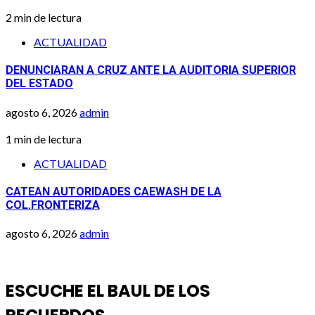
2 min de lectura
ACTUALIDAD
DENUNCIARAN A CRUZ ANTE LA AUDITORIA SUPERIOR
DEL ESTADO
agosto 6, 2026
admin
1 min de lectura
ACTUALIDAD
CATEAN AUTORIDADES CAEWASH DE LA
COL.FRONTERIZA
agosto 6, 2026
admin
ESCUCHE EL BAUL DE LOS