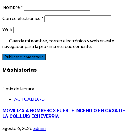
Nombre
*
Correo electrónico
*
Web
Guarda mi nombre, correo electrónico y web en este
navegador para la próxima vez que comente.
Más historias
1 min de lectura
ACTUALIDAD
MOVILIZA A BOMBEROS FUERTE INCENDIO EN CASA DE
LA COL.LUIS ECHEVERRIA
agosto 6, 2026
admin