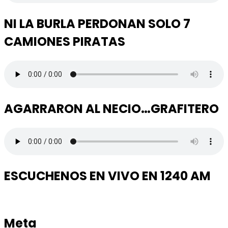
NI LA BURLA PERDONAN SOLO 7
CAMIONES PIRATAS
AGARRARON AL NECIO…GRAFITERO
ESCUCHENOS EN VIVO EN 1240 AM
Meta