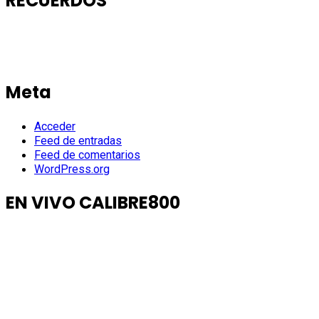
RECUERDOS
Meta
Acceder
Feed de entradas
Feed de comentarios
WordPress.org
EN VIVO CALIBRE800