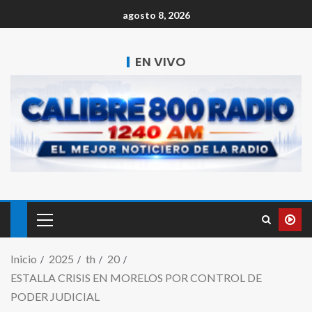
agosto 8, 2026
EN VIVO
Inicio
2025
th
20
ESTALLA CRISIS EN MORELOS POR CONTROL DE
PODER JUDICIAL