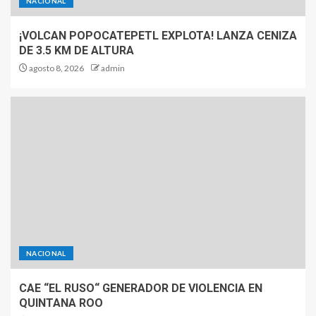
NACIONAL
¡VOLCAN POPOCATEPETL EXPLOTA! LANZA CENIZA
DE 3.5 KM DE ALTURA
agosto 8, 2026
admin
NACIONAL
CAE “EL RUSO“ GENERADOR DE VIOLENCIA EN
QUINTANA ROO