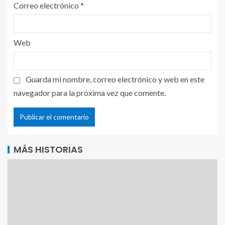
Correo electrónico
*
Web
Guarda mi nombre, correo electrónico y web en este
navegador para la próxima vez que comente.
MÁS HISTORIAS