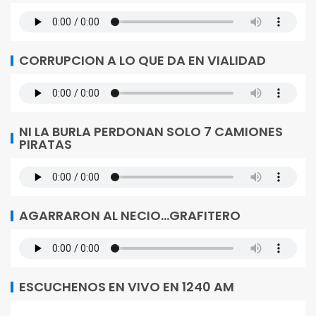
CORRUPCION A LO QUE DA EN VIALIDAD
NI LA BURLA PERDONAN SOLO 7 CAMIONES
PIRATAS
AGARRARON AL NECIO…GRAFITERO
ESCUCHENOS EN VIVO EN 1240 AM