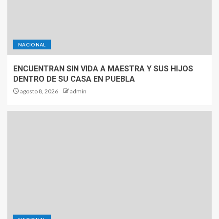
NACIONAL
ENCUENTRAN SIN VIDA A MAESTRA Y SUS HIJOS
DENTRO DE SU CASA EN PUEBLA
agosto 8, 2026
admin