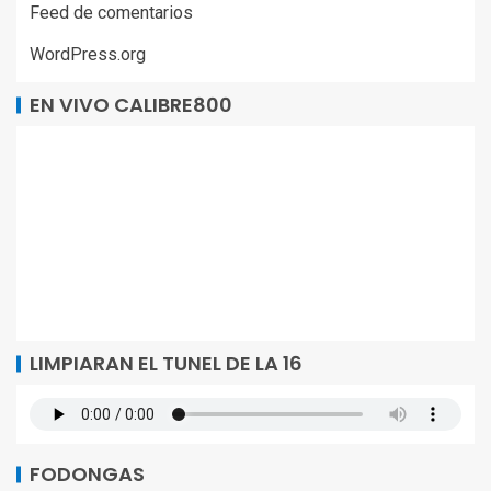
Feed de comentarios
WordPress.org
EN VIVO CALIBRE800
LIMPIARAN EL TUNEL DE LA 16
FODONGAS