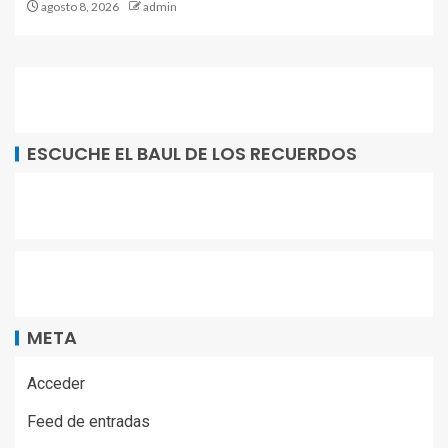
agosto 8, 2026
admin
ESCUCHE EL BAUL DE LOS RECUERDOS
META
Acceder
Feed de entradas