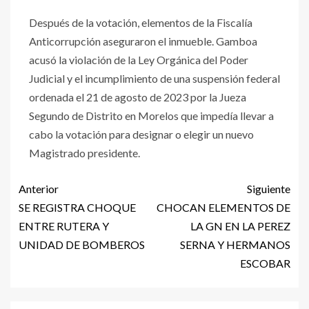
Después de la votación, elementos de la Fiscalía
Anticorrupción aseguraron el inmueble. Gamboa
acusó la violación de la Ley Orgánica del Poder
Judicial y el incumplimiento de una suspensión federal
ordenada el 21 de agosto de 2023 por la Jueza
Segundo de Distrito en Morelos que impedía llevar a
cabo la votación para designar o elegir un nuevo
Magistrado presidente.
Anterior
Siguiente
SE REGISTRA CHOQUE
CHOCAN ELEMENTOS DE
ENTRE RUTERA Y
LA GN EN LA PEREZ
UNIDAD DE BOMBEROS
SERNA Y HERMANOS
ESCOBAR