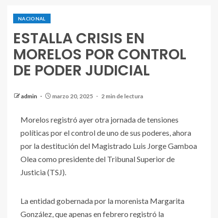
NACIONAL
ESTALLA CRISIS EN
MORELOS POR CONTROL
DE PODER JUDICIAL
admin
marzo 20, 2025
2 min de lectura
Morelos registró ayer otra jornada de tensiones
políticas por el control de uno de sus poderes, ahora
por la destitución del Magistrado Luis Jorge Gamboa
Olea como presidente del Tribunal Superior de
Justicia (TSJ).
La entidad gobernada por la morenista Margarita
González, que apenas en febrero registró la