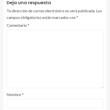
Deja una respuesta
Tu dirección de correo electrónico no será publicada.
Los
campos obligatorios están marcados con
*
Comentario
*
Nombre
*