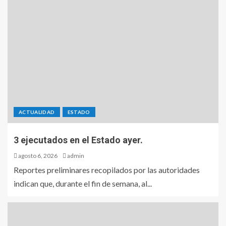
ACTUALIDAD
ESTADO
3 ejecutados en el Estado ayer.
agosto 6, 2026
admin
Reportes preliminares recopilados por las autoridades
indican que, durante el fin de semana, al...