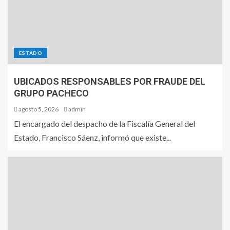
ESTADO
UBICADOS RESPONSABLES POR FRAUDE DEL
GRUPO PACHECO
agosto 5, 2026
admin
El encargado del despacho de la Fiscalía General del
Estado, Francisco Sáenz, informó que existe...