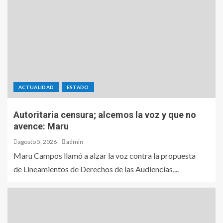
ACTUALIDAD
ESTADO
Autoritaria censura; alcemos la voz y que no
avence: Maru
agosto 5, 2026
admin
Maru Campos llamó a alzar la voz contra la propuesta
de Lineamientos de Derechos de las Audiencias,...