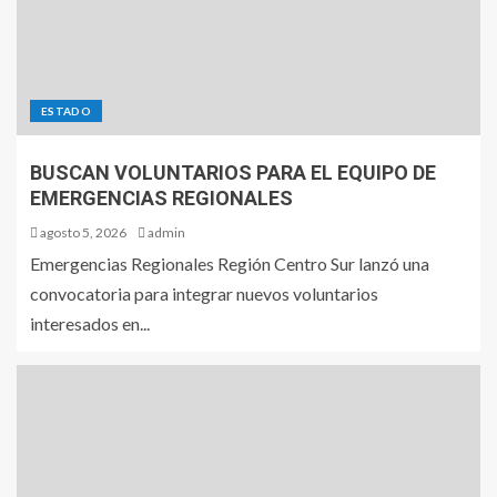
ESTADO
BUSCAN VOLUNTARIOS PARA EL EQUIPO DE
EMERGENCIAS REGIONALES
agosto 5, 2026
admin
Emergencias Regionales Región Centro Sur lanzó una
convocatoria para integrar nuevos voluntarios
interesados en...