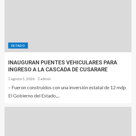
ESTADO
INAUGURAN PUENTES VEHICULARES PARA
INGRESO A LA CASCADA DE CUSARARE
agosto 5, 2026
admin
– Fueron construidos con una inversión estatal de 12 mdp
El Gobierno del Estado,...