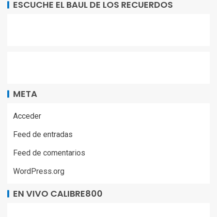
ESCUCHE EL BAUL DE LOS RECUERDOS
META
Acceder
Feed de entradas
Feed de comentarios
WordPress.org
EN VIVO CALIBRE800