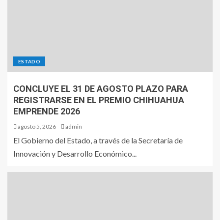
ESTADO
CONCLUYE EL 31 DE AGOSTO PLAZO PARA
REGISTRARSE EN EL PREMIO CHIHUAHUA
EMPRENDE 2026
agosto 5, 2026
admin
El Gobierno del Estado, a través de la Secretaría de
Innovación y Desarrollo Económico...