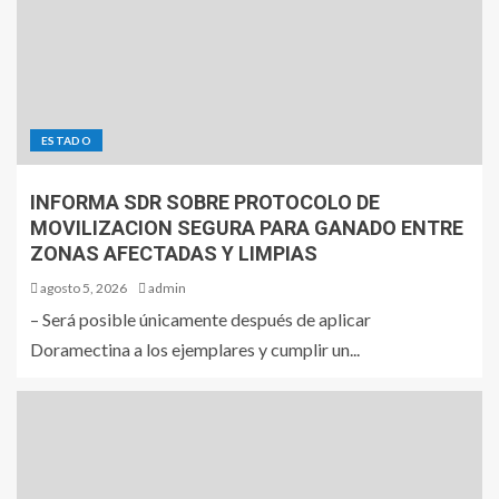
ESTADO
INFORMA SDR SOBRE PROTOCOLO DE
MOVILIZACION SEGURA PARA GANADO ENTRE
ZONAS AFECTADAS Y LIMPIAS
agosto 5, 2026
admin
– Será posible únicamente después de aplicar
Doramectina a los ejemplares y cumplir un...