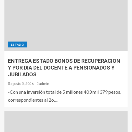
ESTADO
ENTREGA ESTADO BONOS DE RECUPERACION
Y POR DIA DEL DOCENTE A PENSIONADOS Y
JUBILADOS
agosto 5, 2026
admin
-Con una inversión total de 5 millones 403 mil 379 pesos,
correspondientes al 2o....