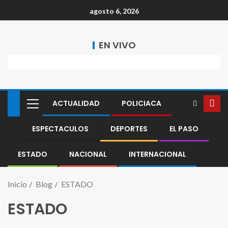
agosto 6, 2026
EN VIVO
ACTUALIDAD
POLICIACA
ESPECTACULOS
DEPORTES
EL PASO
ESTADO
NACIONAL
INTERNACIONAL
Inicio
Blog
ESTADO
ESTADO