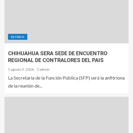
ESTADO
CHIHUAHUA SERA SEDE DE ENCUENTRO
REGIONAL DE CONTRALORES DEL PAIS
agosto 5, 2026
admin
La Secretaría de la Función Pública (SFP) será la anfitriona
de la reunión de...