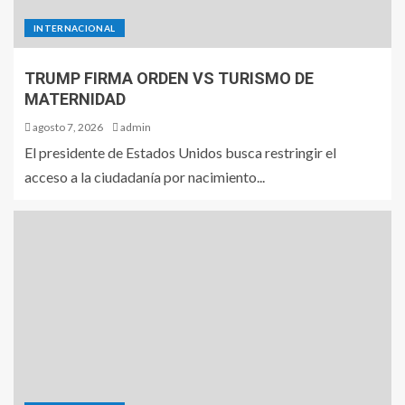
INTERNACIONAL
TRUMP FIRMA ORDEN VS TURISMO DE
MATERNIDAD
agosto 7, 2026
admin
El presidente de Estados Unidos busca restringir el
acceso a la ciudadanía por nacimiento...