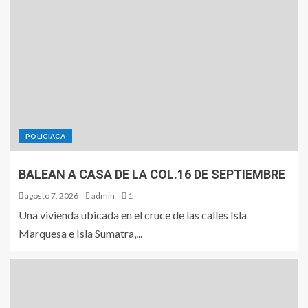
POLICIACA
BALEAN A CASA DE LA COL.16 DE SEPTIEMBRE
agosto 7, 2026
admin
1
Una vivienda ubicada en el cruce de las calles Isla
Marquesa e Isla Sumatra,...