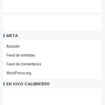
META
Acceder
Feed de entradas
Feed de comentarios
WordPress.org
EN VIVO CALIBRE800