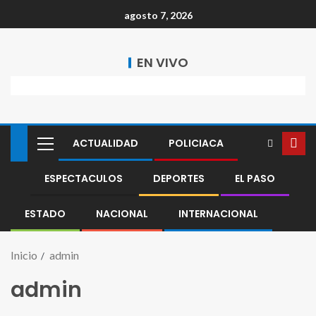
agosto 7, 2026
EN VIVO
ACTUALIDAD
POLICIACA
ESPECTACULOS
DEPORTES
EL PASO
ESTADO
NACIONAL
INTERNACIONAL
Inicio
admin
admin