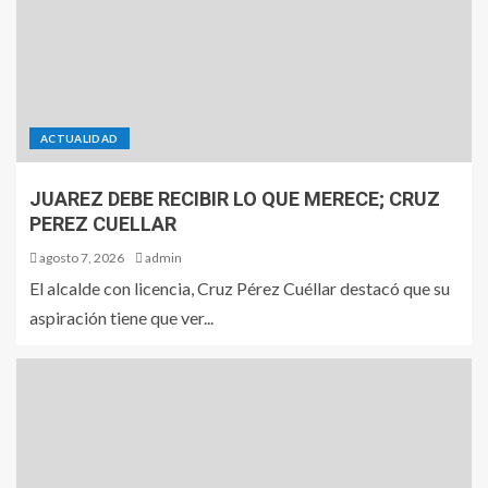
ACTUALIDAD
JUAREZ DEBE RECIBIR LO QUE MERECE; CRUZ
PEREZ CUELLAR
agosto 7, 2026
admin
El alcalde con licencia, Cruz Pérez Cuéllar destacó que su
aspiración tiene que ver...