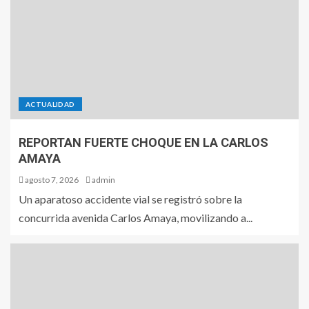
ACTUALIDAD
REPORTAN FUERTE CHOQUE EN LA CARLOS
AMAYA
agosto 7, 2026
admin
Un aparatoso accidente vial se registró sobre la
concurrida avenida Carlos Amaya, movilizando a...