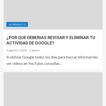
LO INSOLITO
¿POR QUE DEBERIAS REVISAR Y ELIMINAR TU
ACTIVIDAD DE GOOGLE?
agosto 7, 2026
admin
Si utilizas Google todos los días para buscar información,
ver videos en YouTube, consultar...