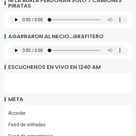
NI LA BURLA PERDONAN SOLO 7 CAMIONES
PIRATAS
AGARRARON AL NECIO…GRAFITERO
ESCUCHENOS EN VIVO EN 1240 AM
META
Acceder
Feed de entradas