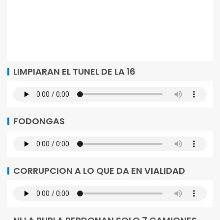
LIMPIARAN EL TUNEL DE LA 16
FODONGAS
CORRUPCION A LO QUE DA EN VIALIDAD