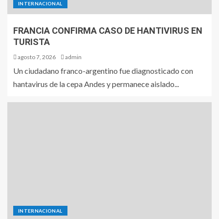
INTERNACIONAL
FRANCIA CONFIRMA CASO DE HANTIVIRUS EN
TURISTA
agosto 7, 2026
admin
Un ciudadano franco-argentino fue diagnosticado con
hantavirus de la cepa Andes y permanece aislado...
INTERNACIONAL