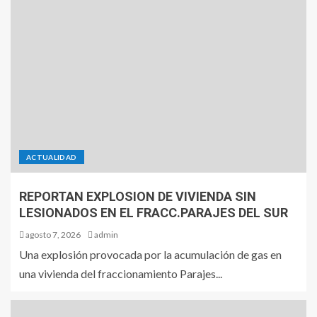
ACTUALIDAD
REPORTAN EXPLOSION DE VIVIENDA SIN
LESIONADOS EN EL FRACC.PARAJES DEL SUR
agosto 7, 2026
admin
Una explosión provocada por la acumulación de gas en
una vivienda del fraccionamiento Parajes...