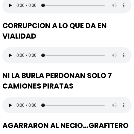
CORRUPCION A LO QUE DA EN
VIALIDAD
NI LA BURLA PERDONAN SOLO 7
CAMIONES PIRATAS
AGARRARON AL NECIO…GRAFITERO