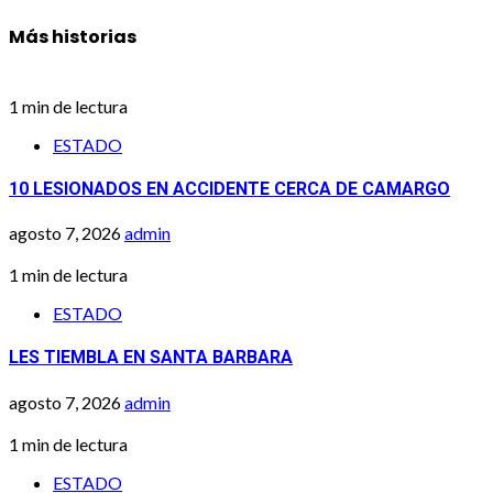
Más historias
1 min de lectura
ESTADO
10 LESIONADOS EN ACCIDENTE CERCA DE CAMARGO
agosto 7, 2026
admin
1 min de lectura
ESTADO
LES TIEMBLA EN SANTA BARBARA
agosto 7, 2026
admin
1 min de lectura
ESTADO