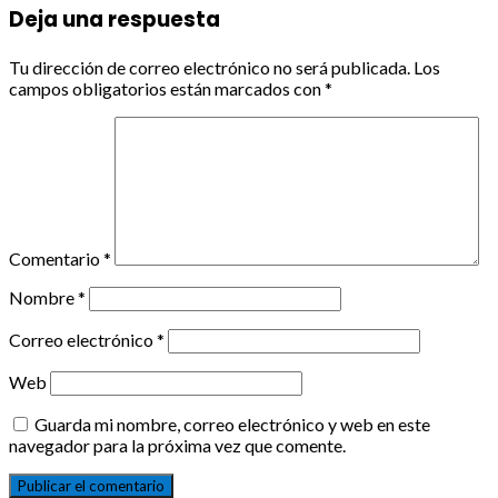
Deja una respuesta
Tu dirección de correo electrónico no será publicada.
Los
campos obligatorios están marcados con
*
Comentario
*
Nombre
*
Correo electrónico
*
Web
Guarda mi nombre, correo electrónico y web en este
navegador para la próxima vez que comente.