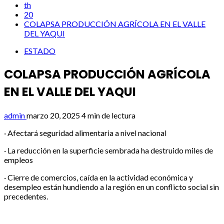
th
20
COLAPSA PRODUCCIÓN AGRÍCOLA EN EL VALLE
DEL YAQUI
ESTADO
COLAPSA PRODUCCIÓN AGRÍCOLA
EN EL VALLE DEL YAQUI
admin
marzo 20, 2025
4 min de lectura
· Afectará seguridad alimentaria a nivel nacional
· La reducción en la superficie sembrada ha destruido miles de
empleos
· Cierre de comercios, caída en la actividad económica y
desempleo están hundiendo a la región en un conflicto social sin
precedentes.