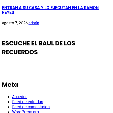
ENTRAN A SU CASA Y LO EJECUTAN EN LA RAMON
REYES
agosto 7, 2026
admin
ESCUCHE EL BAUL DE LOS
RECUERDOS
Meta
Acceder
Feed de entradas
Feed de comentarios
WordPress.org