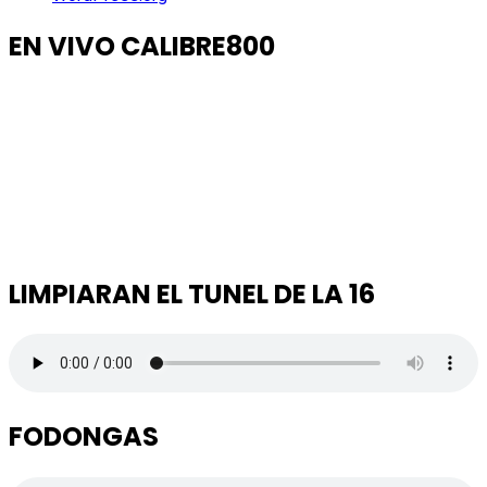
EN VIVO CALIBRE800
LIMPIARAN EL TUNEL DE LA 16
FODONGAS