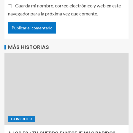
Guarda mi nombre, correo electrónico y web en este
navegador para la próxima vez que comente.
MÁS HISTORIAS
LO INSOLITO