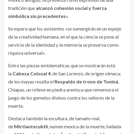
tradición que
alcanzó cohesión social y fuerza
simbólica sin precedentes
«.
Se espera que los asistentes «se sumergirán en un espejo
de la creatividad humana, en el que la ciencia se pone al
servicio de la identidad y la memoria se preserva como
riqueza universal».
Entre las piezas emblemáticas que se mostrarán está
la
Cabeza Colosal 4
, de San Lorenzo, de origen olmeca;
de los mayas resalta el
Respaldo de trono de Toniná
,
Chiapas, un relieve en piedra arenisca que rememora el
juego de los gemelos divinos contra los señores de la
muerte.
Destaca también la escultura, de tamaño real,
de
Mictlantecuhtli
, numen mexica de la muerte, hallada