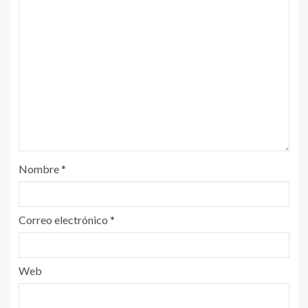
Nombre
*
Correo electrónico
*
Web