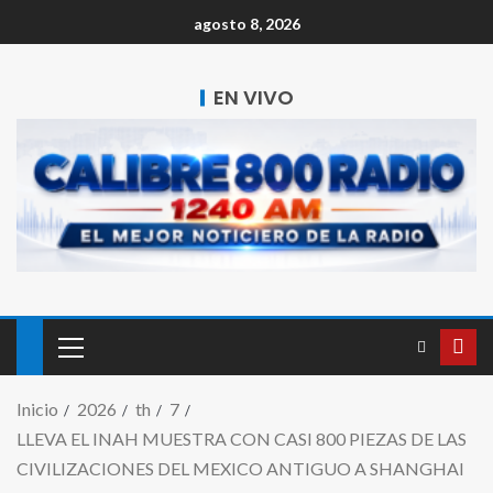
agosto 8, 2026
EN VIVO
Inicio
2026
th
7
LLEVA EL INAH MUESTRA CON CASI 800 PIEZAS DE LAS
CIVILIZACIONES DEL MEXICO ANTIGUO A SHANGHAI