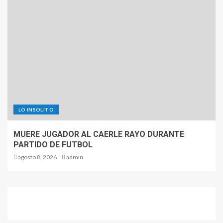
LO INSOLITO
MUERE JUGADOR AL CAERLE RAYO DURANTE
PARTIDO DE FUTBOL
agosto 8, 2026
admin