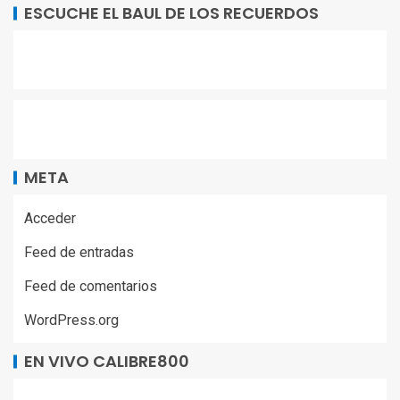
ESCUCHE EL BAUL DE LOS RECUERDOS
META
Acceder
Feed de entradas
Feed de comentarios
WordPress.org
EN VIVO CALIBRE800