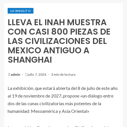
LO INSOLITO
LLEVA EL INAH MUESTRA
CON CASI 800 PIEZAS DE
LAS CIVILIZACIONES DEL
MEXICO ANTIGUO A
SHANGHAI
admin
julio 7, 2026
3 min de lectura
La exhibición, que estará abierta del 8 de julio de este año
al 19 de noviembre de 2027, propone «un diálogo entre
dos de las cunas civilizatorias más potentes de la
humanidad: Mesoamérica y Asia Oriental»