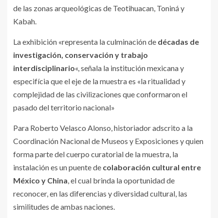
de las zonas arqueológicas de Teotihuacan, Toniná y
Kabah.
La exhibición «representa la culminación de
décadas de
investigación, conservación y trabajo
interdisciplinario
«, señala la institución mexicana y
especifícia que el eje de la muestra es «la ritualidad y
complejidad de las civilizaciones que conformaron el
pasado del territorio nacional»
Para Roberto Velasco Alonso, historiador adscrito a la
Coordinación Nacional de Museos y Exposiciones y quien
forma parte del cuerpo curatorial de la muestra, la
instalación es un puente de
colaboración cultural entre
México y China
, el cual brinda la oportunidad de
reconocer, en las diferencias y diversidad cultural, las
similitudes de ambas naciones.