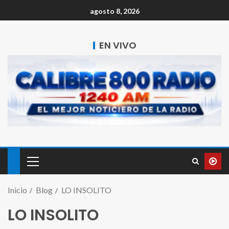
agosto 8, 2026
EN VIVO
Inicio
Blog
LO INSOLITO
LO INSOLITO