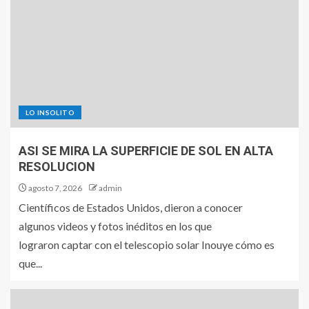
LO INSOLITO
ASI SE MIRA LA SUPERFICIE DE SOL EN ALTA
RESOLUCION
agosto 7, 2026
admin
Científicos de Estados Unidos, dieron a conocer
algunos videos y fotos inéditos en los que
lograron captar con el telescopio solar Inouye cómo es
que...