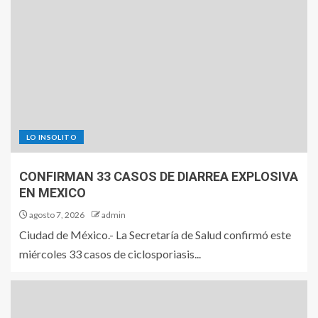
LO INSOLITO
CONFIRMAN 33 CASOS DE DIARREA EXPLOSIVA
EN MEXICO
agosto 7, 2026
admin
Ciudad de México.- La Secretaría de Salud confirmó este
miércoles 33 casos de ciclosporiasis...