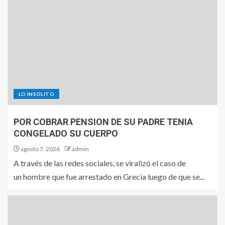
LO INSOLITO
POR COBRAR PENSION DE SU PADRE TENIA
CONGELADO SU CUERPO
agosto 7, 2026
admin
A través de las redes sociales, se viralizó el caso de
un hombre que fue arrestado en Grecia luego de que se...