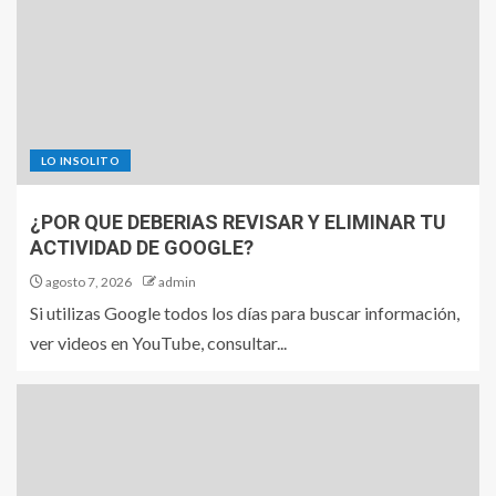
LO INSOLITO
¿POR QUE DEBERIAS REVISAR Y ELIMINAR TU
ACTIVIDAD DE GOOGLE?
agosto 7, 2026
admin
Si utilizas Google todos los días para buscar información,
ver videos en YouTube, consultar...