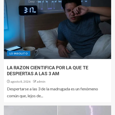
LO INSOLITO
LA RAZON CIENTIFICA POR LA QUE TE
DESPIERTAS A LAS 3 AM
agosto 8, 2026
admin
Despertarse a las 3 de la madrugada es un fenómeno
común que, lejos de...