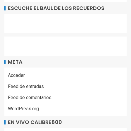
ESCUCHE EL BAUL DE LOS RECUERDOS
META
Acceder
Feed de entradas
Feed de comentarios
WordPress.org
EN VIVO CALIBRE800