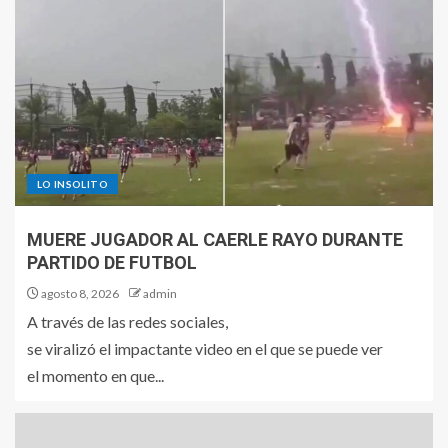
LO INSOLITO
MUERE JUGADOR AL CAERLE RAYO DURANTE
PARTIDO DE FUTBOL
agosto 8, 2026
admin
A través de las redes sociales,
se viralizó el impactante video en el que se puede ver
el momento en que...