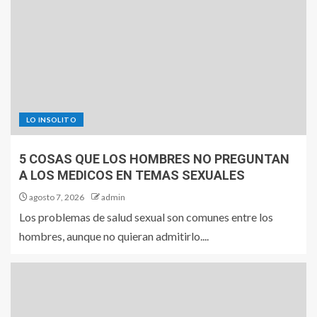
LO INSOLITO
5 COSAS QUE LOS HOMBRES NO PREGUNTAN
A LOS MEDICOS EN TEMAS SEXUALES
agosto 7, 2026
admin
Los problemas de salud sexual son comunes entre los
hombres, aunque no quieran admitirlo....