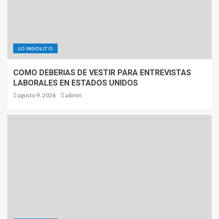
LO INSOLITO
COMO DEBERIAS DE VESTIR PARA ENTREVISTAS
LABORALES EN ESTADOS UNIDOS
agosto 9, 2026
admin