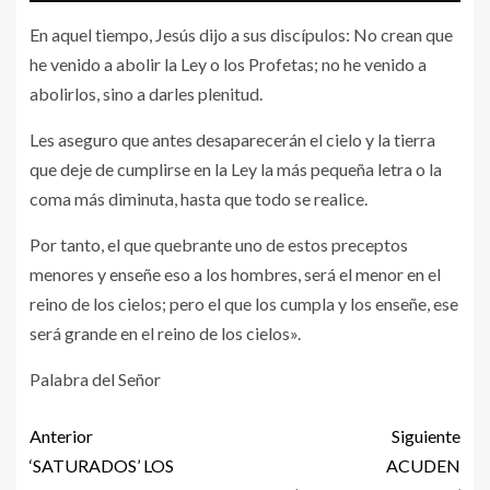
En aquel tiempo, Jesús dijo a sus discípulos: No crean que
he venido a abolir la Ley o los Profetas; no he venido a
abolirlos, sino a darles plenitud.
Les aseguro que antes desaparecerán el cielo y la tierra
que deje de cumplirse en la Ley la más pequeña letra o la
coma más diminuta, hasta que todo se realice.
Por tanto, el que quebrante uno de estos preceptos
menores y enseñe eso a los hombres, será el menor en el
reino de los cielos; pero el que los cumpla y los enseñe, ese
será grande en el reino de los cielos».
Palabra del Señor
Anterior
Siguiente
‘SATURADOS’ LOS
ACUDEN