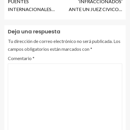
PUENTES
‘INFRACCIONADOS’
INTERNACIONALES…
ANTE UN JUEZ CIVICO…
Deja una respuesta
Tu dirección de correo electrónico no será publicada.
Los
campos obligatorios están marcados con
*
Comentario
*