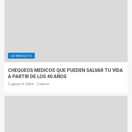
LO INSOLITO
CHEQUEOS MEDICOS QUE PUEDEN SALVAR TU VIDA
A PARTIR DE LOS 40 AÑOS
agosto 9, 2026
admin