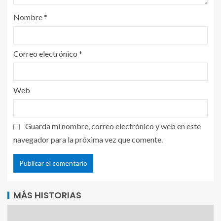
Nombre
*
Correo electrónico
*
Web
Guarda mi nombre, correo electrónico y web en este
navegador para la próxima vez que comente.
MÁS HISTORIAS