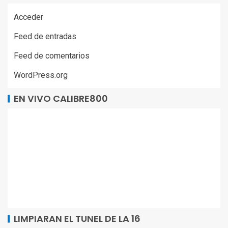
Acceder
Feed de entradas
Feed de comentarios
WordPress.org
EN VIVO CALIBRE800
LIMPIARAN EL TUNEL DE LA 16