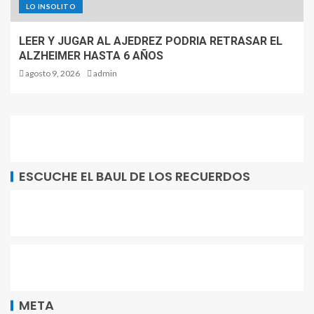
LO INSOLITO
LEER Y JUGAR AL AJEDREZ PODRIA RETRASAR EL
ALZHEIMER HASTA 6 AÑOS
agosto 9, 2026
admin
ESCUCHE EL BAUL DE LOS RECUERDOS
META