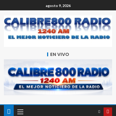
agosto 9, 2026
EN VIVO