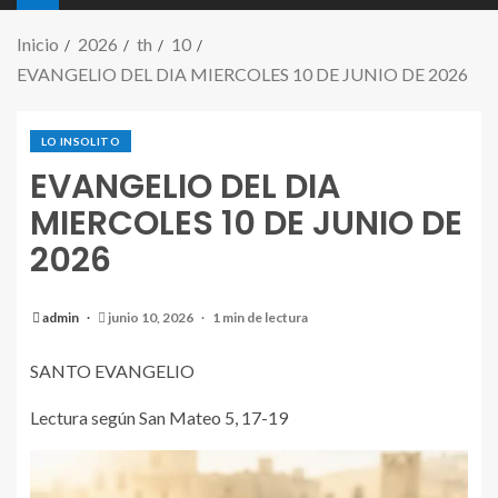
Inicio
2026
th
10
EVANGELIO DEL DIA MIERCOLES 10 DE JUNIO DE 2026
LO INSOLITO
EVANGELIO DEL DIA
MIERCOLES 10 DE JUNIO DE
2026
admin
junio 10, 2026
1 min de lectura
SANTO EVANGELIO
Lectura según San Mateo 5, 17-19