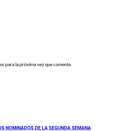
or para la próxima vez que comente.
LOS NOMINADOS DE LA SEGUNDA SEMANA