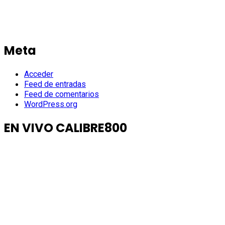
Meta
Acceder
Feed de entradas
Feed de comentarios
WordPress.org
EN VIVO CALIBRE800