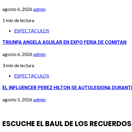
agosto 6, 2026
admin
1 min de lectura
ESPECTACULOS
TRIUNFA ANGELA AGUILAR EN EXPO FERIA DE COMITAN
agosto 6, 2026
admin
3 min de lectura
ESPECTACULOS
EL INFLUENCER PEREZ HILTON SE AUTOLESIONA DURANT
agosto 5, 2026
admin
ESCUCHE EL BAUL DE LOS RECUERDOS