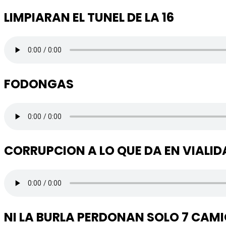
LIMPIARAN EL TUNEL DE LA 16
FODONGAS
CORRUPCION A LO QUE DA EN VIALID
NI LA BURLA PERDONAN SOLO 7 CAM