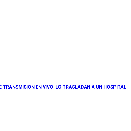
E TRANSMISION EN VIVO; LO TRASLADAN A UN HOSPITAL