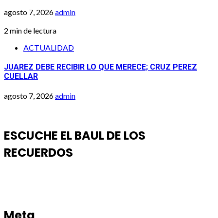
agosto 7, 2026
admin
2 min de lectura
ACTUALIDAD
JUAREZ DEBE RECIBIR LO QUE MERECE; CRUZ PEREZ
CUELLAR
agosto 7, 2026
admin
ESCUCHE EL BAUL DE LOS
RECUERDOS
Meta