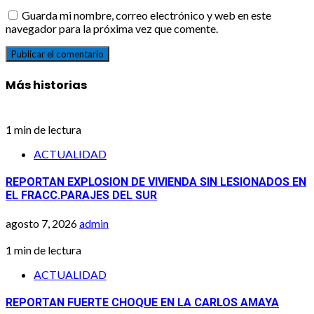
Guarda mi nombre, correo electrónico y web en este
navegador para la próxima vez que comente.
Más historias
1 min de lectura
ACTUALIDAD
REPORTAN EXPLOSION DE VIVIENDA SIN LESIONADOS EN
EL FRACC.PARAJES DEL SUR
agosto 7, 2026
admin
1 min de lectura
ACTUALIDAD
REPORTAN FUERTE CHOQUE EN LA CARLOS AMAYA