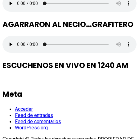
AGARRARON AL NECIO…GRAFITERO
ESCUCHENOS EN VIVO EN 1240 AM
Meta
Acceder
Feed de entradas
Feed de comentarios
WordPress.org
Copyright © Todos los derechos reservados. PROPIEDAD DE