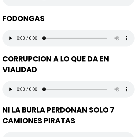
FODONGAS
CORRUPCION A LO QUE DA EN
VIALIDAD
NI LA BURLA PERDONAN SOLO 7
CAMIONES PIRATAS