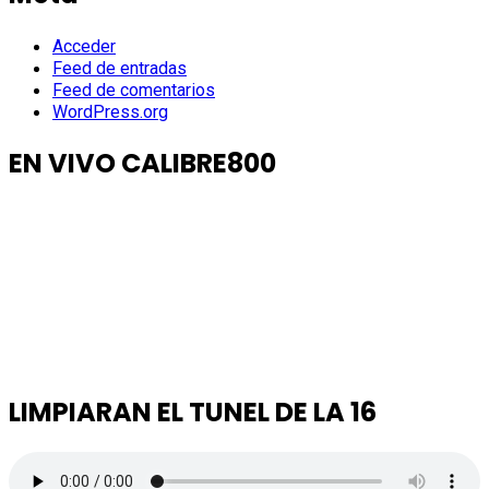
Acceder
Feed de entradas
Feed de comentarios
WordPress.org
EN VIVO CALIBRE800
LIMPIARAN EL TUNEL DE LA 16