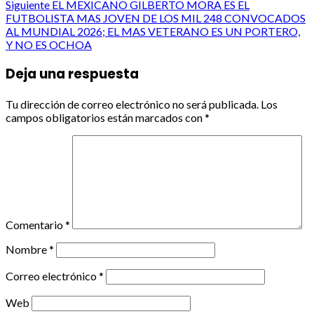
Siguiente
EL MEXICANO GILBERTO MORA ES EL
FUTBOLISTA MAS JOVEN DE LOS MIL 248 CONVOCADOS
AL MUNDIAL 2026; EL MAS VETERANO ES UN PORTERO,
Y NO ES OCHOA
Deja una respuesta
Tu dirección de correo electrónico no será publicada.
Los
campos obligatorios están marcados con
*
Comentario
*
Nombre
*
Correo electrónico
*
Web