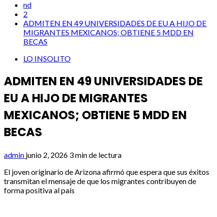
nd
2
ADMITEN EN 49 UNIVERSIDADES DE EU A HIJO DE
MIGRANTES MEXICANOS; OBTIENE 5 MDD EN
BECAS
LO INSOLITO
ADMITEN EN 49 UNIVERSIDADES DE
EU A HIJO DE MIGRANTES
MEXICANOS; OBTIENE 5 MDD EN
BECAS
admin
junio 2, 2026
3 min de lectura
El joven originario de Arizona afirmó que espera que sus éxitos
transmitan el mensaje de que los migrantes contribuyen de
forma positiva al país