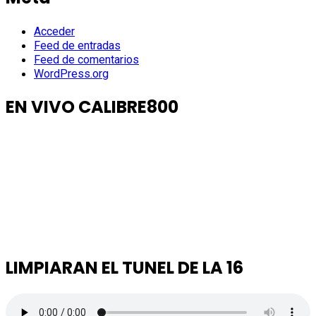
Acceder
Feed de entradas
Feed de comentarios
WordPress.org
EN VIVO CALIBRE800
LIMPIARAN EL TUNEL DE LA 16