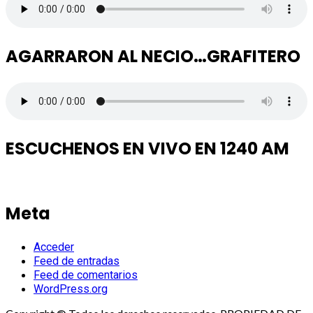
AGARRARON AL NECIO…GRAFITERO
ESCUCHENOS EN VIVO EN 1240 AM
Meta
Acceder
Feed de entradas
Feed de comentarios
WordPress.org