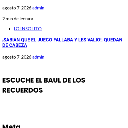
agosto 7, 2026
admin
2 min de lectura
LO INSOLITO
¡SABIAN QUE EL JUEGO FALLABA Y LES VALIO!; QUEDAN
DE CABEZA
agosto 7, 2026
admin
ESCUCHE EL BAUL DE LOS
RECUERDOS
Meta