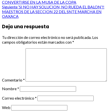
navigation
CONVERTIRSE EN LA MUSA DE LA COPA
Siguiente
‘SI NO HAY SOLUCION, NO RUEDA EL BALON’!!
MAESTROS DE LA SECCION 22 DEL SNTE MARCHA EN
OAXACA
Deja una respuesta
Tu dirección de correo electrónico no será publicada.
Los
campos obligatorios están marcados con
*
Comentario
*
Nombre
*
Correo electrónico
*
Web