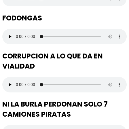
FODONGAS
CORRUPCION A LO QUE DA EN
VIALIDAD
NI LA BURLA PERDONAN SOLO 7
CAMIONES PIRATAS