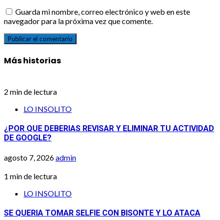
Guarda mi nombre, correo electrónico y web en este
navegador para la próxima vez que comente.
Más historias
2 min de lectura
LO INSOLITO
¿POR QUE DEBERIAS REVISAR Y ELIMINAR TU ACTIVIDAD
DE GOOGLE?
agosto 7, 2026
admin
1 min de lectura
LO INSOLITO
SE QUERIA TOMAR SELFIE CON BISONTE Y LO ATACA