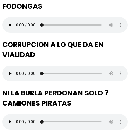
FODONGAS
CORRUPCION A LO QUE DA EN
VIALIDAD
NI LA BURLA PERDONAN SOLO 7
CAMIONES PIRATAS