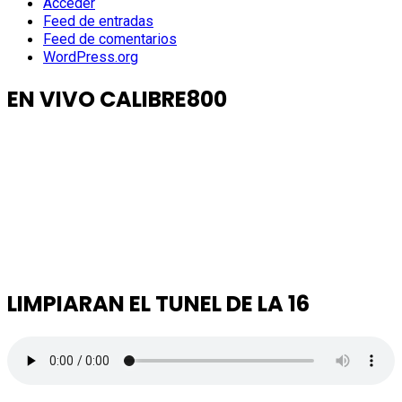
Acceder
Feed de entradas
Feed de comentarios
WordPress.org
EN VIVO CALIBRE800
LIMPIARAN EL TUNEL DE LA 16