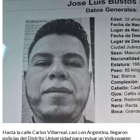
Hasta la calle Carlos Villarreal, casi con Argentina, llegaron
policías del Distrito Universidad para revisar un Volkswagen