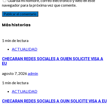
Guarda mi nombre, correo electrónico y web en este
navegador para la próxima vez que comente.
Más historias
1 min de lectura
ACTUALIDAD
CHECARAN REDES SOCIALES A QUIEN SOLICITE VISA A
EU
agosto 7, 2026
admin
1 min de lectura
ACTUALIDAD
CHECARAN REDES SOCIALES A QUIN SOLICITE VISA A EU