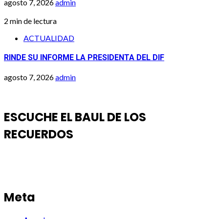
agosto 7, 2026
admin
2 min de lectura
ACTUALIDAD
RINDE SU INFORME LA PRESIDENTA DEL DIF
agosto 7, 2026
admin
ESCUCHE EL BAUL DE LOS
RECUERDOS
Meta