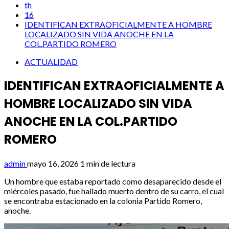
th
16
IDENTIFICAN EXTRAOFICIALMENTE A HOMBRE
LOCALIZADO SIN VIDA ANOCHE EN LA
COL.PARTIDO ROMERO
ACTUALIDAD
IDENTIFICAN EXTRAOFICIALMENTE A
HOMBRE LOCALIZADO SIN VIDA
ANOCHE EN LA COL.PARTIDO
ROMERO
admin
mayo 16, 2026
1 min de lectura
Un hombre que estaba reportado como desaparecido desde el
miércoles pasado, fue hallado muerto dentro de su carro, el cual
se encontraba estacionado en la colonia Partido Romero,
anoche.