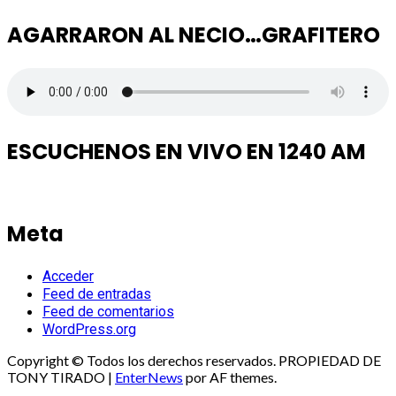
AGARRARON AL NECIO…GRAFITERO
ESCUCHENOS EN VIVO EN 1240 AM
Meta
Acceder
Feed de entradas
Feed de comentarios
WordPress.org
Copyright © Todos los derechos reservados. PROPIEDAD DE
TONY TIRADO
|
EnterNews
por AF themes.