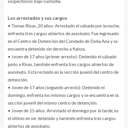
sospechosos bajo custodia.
Los arrestados y sus cargos
• Tomas Rivas, 20 años: Arrestado el sábado por la noche,
enfrenta tres cargos abiertos de asesinato. Fue ingresado
en el Centro de Detención del Condado de Doña Ana y se
encuentra detenido sin derecho a fianza.
• Joven de 17 años (primer arresto): Detenido el sábado
junto a Rivas, también enfrenta tres cargos abiertos de
asesinato. Está recluido en la sección juvenil del centro de
detención.
• Joven de 17 años (segundo arresto): Detenido el
domingo, enfrenta los mismos cargos y se encuentra en la
sección juvenil del mismo centro de detención.
• Joven de 15 años: Arrestado el domingo por la tarde, es
el último en ser detenido y también enfrenta tres cargos
abiertos de asesinato.