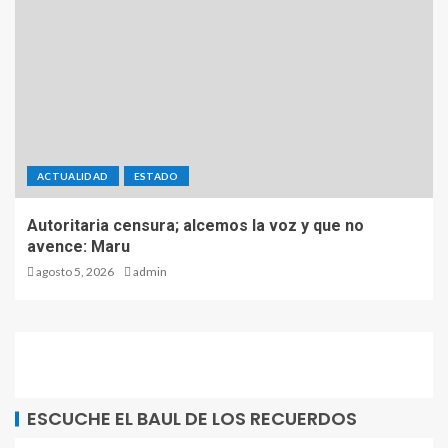
ACTUALIDAD
ESTADO
Autoritaria censura; alcemos la voz y que no
avence: Maru
agosto 5, 2026
admin
ESCUCHE EL BAUL DE LOS RECUERDOS