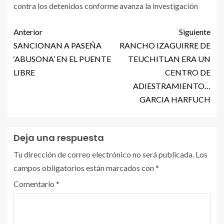
contra los detenidos conforme avanza la investigación
Anterior
Siguiente
SANCIONAN A PASEÑA
RANCHO IZAGUIRRE DE
‘ABUSONA’ EN EL PUENTE
TEUCHITLAN ERA UN
LIBRE
CENTRO DE
ADIESTRAMIENTO…
GARCIA HARFUCH
Deja una respuesta
Tu dirección de correo electrónico no será publicada.
Los
campos obligatorios están marcados con
*
Comentario
*