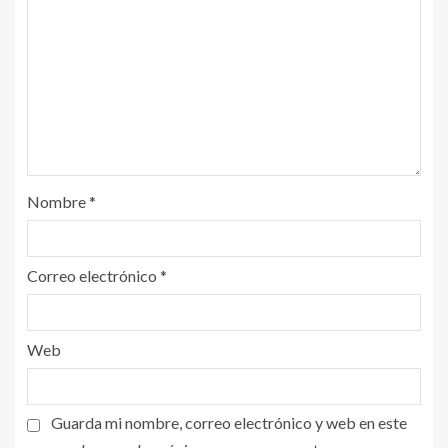
Nombre
*
Correo electrónico
*
Web
Guarda mi nombre, correo electrónico y web en este