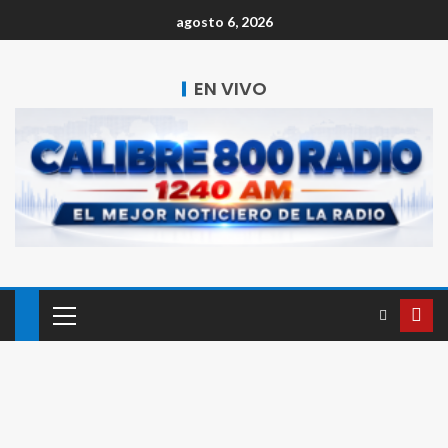
agosto 6, 2026
EN VIVO