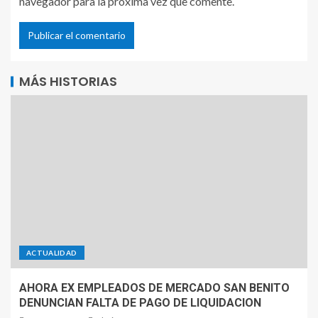
navegador para la próxima vez que comente.
MÁS HISTORIAS
ACTUALIDAD
AHORA EX EMPLEADOS DE MERCADO SAN BENITO
DENUNCIAN FALTA DE PAGO DE LIQUIDACION