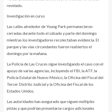
revelado.
Investigación en curso
Las calles alrededor de Young Park permanecieron
cerradas durante todo el sábado y parte del domingo
mientras los investigadores recolectaban evidencia. El
parque y las vías circundantes fueron reabiertos el
domingo por la mañana.
La Policía de Las Cruces sigue investigando el caso con el
apoyo de varias agencias, incluyendo el FBI, la ATF, la
Policía Estatal de Nuevo México, la Oficina del Fiscal del
Tercer Distrito Judicial y la Oficina del Fiscal de los
Estados Unidos.
Las autoridades han asegurado que siguen múltiples
pistas y que podrían presentarse cargos adicionales