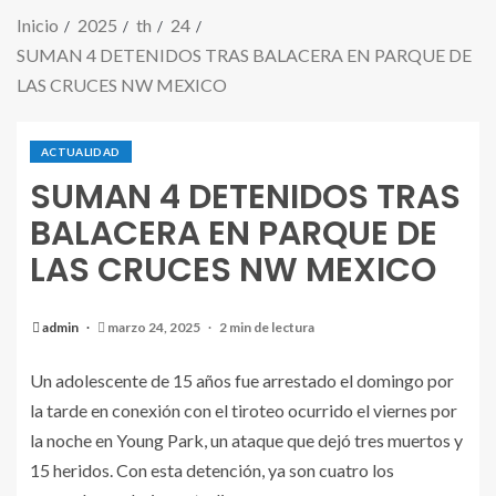
Inicio
2025
th
24
SUMAN 4 DETENIDOS TRAS BALACERA EN PARQUE DE
LAS CRUCES NW MEXICO
ACTUALIDAD
SUMAN 4 DETENIDOS TRAS
BALACERA EN PARQUE DE
LAS CRUCES NW MEXICO
admin
marzo 24, 2025
2 min de lectura
Un adolescente de 15 años fue arrestado el domingo por
la tarde en conexión con el tiroteo ocurrido el viernes por
la noche en Young Park, un ataque que dejó tres muertos y
15 heridos. Con esta detención, ya son cuatro los