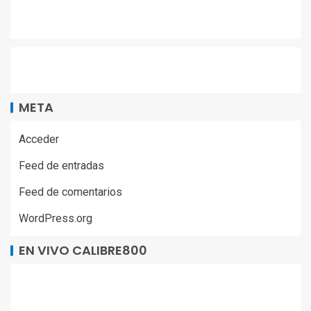
META
Acceder
Feed de entradas
Feed de comentarios
WordPress.org
EN VIVO CALIBRE800