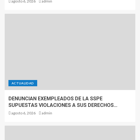
agosto 6, 2026
admin
ACTUALIDAD
DENUNCIAN EXEMPLEADOS DE LA SSPE
SUPUESTAS VIOLACIONES A SUS DERECHOS…
agosto 6, 2026
admin