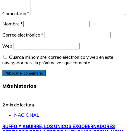
Comentario
*
Nombre
*
Correo electrónico
*
Web
Guarda mi nombre, correo electrónico y web en este
navegador para la próxima vez que comente.
Más historias
2 min de lectura
NACIONAL
RUFFO Y AGUIRRE, LOS UNICOS EXGOBERNADORES