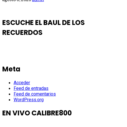
ESCUCHE EL BAUL DE LOS
RECUERDOS
Meta
Acceder
Feed de entradas
Feed de comentarios
WordPress.org
EN VIVO CALIBRE800