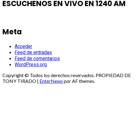
ESCUCHENOS EN VIVO EN 1240 AM
Meta
Acceder
Feed de entradas
Feed de comentarios
WordPress.org
Copyright © Todos los derechos reservados. PROPIEDAD DE
TONY TIRADO
|
EnterNews
por AF themes.