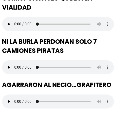
VIALIDAD
NI LA BURLA PERDONAN SOLO 7
CAMIONES PIRATAS
AGARRARON AL NECIO…GRAFITERO