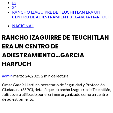
th
24
RANCHO IZAGUIRRE DE TEUCHITLAN ERA UN
CENTRO DE ADIESTRAMIENTO…GARCIA HARFUCH
NACIONAL
RANCHO IZAGUIRRE DE TEUCHITLAN
ERA UN CENTRO DE
ADIESTRAMIENTO…GARCIA
HARFUCH
admin
marzo 24, 2025
2 min de lectura
Omar García Harfuch, secretario de Seguridad y Protección
Ciudadana (SSPC), detalló que el rancho Izaguirre de Teuchitlán,
Jalisco, era utilizado por el crimen organizado como un centro
de adiestramiento.