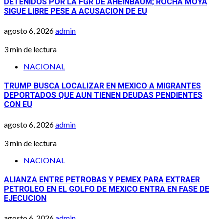
DETENIDOS POR LA FGR DE AHEINBAUM; ROCHA MOYA
SIGUE LIBRE PESE A ACUSACION DE EU
agosto 6, 2026
admin
3 min de lectura
NACIONAL
TRUMP BUSCA LOCALIZAR EN MEXICO A MIGRANTES
DEPORTADOS QUE AUN TIENEN DEUDAS PENDIENTES
CON EU
agosto 6, 2026
admin
3 min de lectura
NACIONAL
ALIANZA ENTRE PETROBAS Y PEMEX PARA EXTRAER
PETROLEO EN EL GOLFO DE MEXICO ENTRA EN FASE DE
EJECUCION
agosto 6, 2026
admin