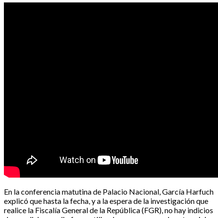
En la conferencia matutina de Palacio Nacional, García Harfuch
explicó que hasta la fecha, y a la espera de la investigación que
realice la Fiscalía General de la República (FGR), no hay indicios