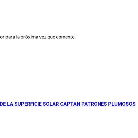
or para la próxima vez que comente.
 DE LA SUPERFICIE SOLAR CAPTAN PATRONES PLUMOSOS