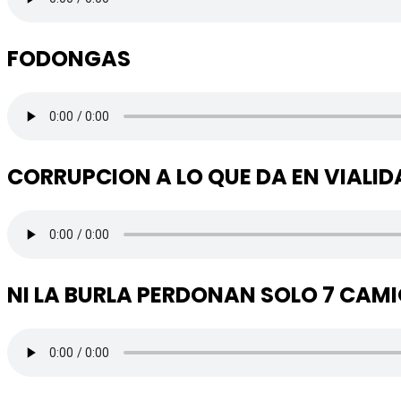
FODONGAS
CORRUPCION A LO QUE DA EN VIALID
NI LA BURLA PERDONAN SOLO 7 CAM