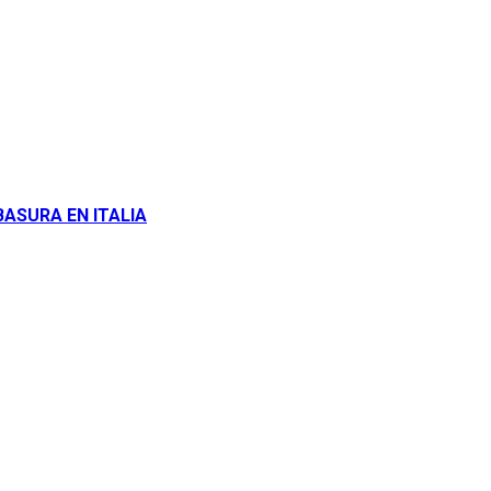
BASURA EN ITALIA