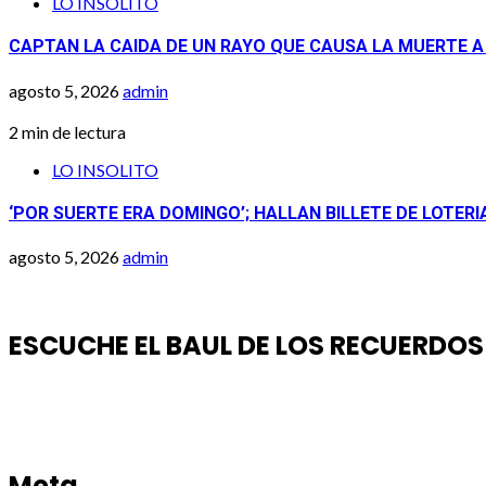
LO INSOLITO
CAPTAN LA CAIDA DE UN RAYO QUE CAUSA LA MUERTE 
agosto 5, 2026
admin
2 min de lectura
LO INSOLITO
‘POR SUERTE ERA DOMINGO’; HALLAN BILLETE DE LOTER
agosto 5, 2026
admin
ESCUCHE EL BAUL DE LOS RECUERDOS
Meta