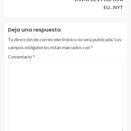
EU…NYT
Deja una respuesta
Tu dirección de correo electrónico no será publicada.
Los
campos obligatorios están marcados con
*
Comentario
*