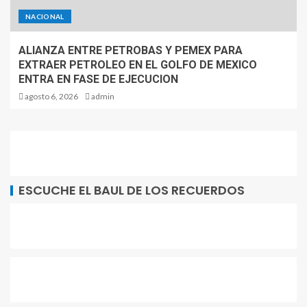
NACIONAL
ALIANZA ENTRE PETROBAS Y PEMEX PARA
EXTRAER PETROLEO EN EL GOLFO DE MEXICO
ENTRA EN FASE DE EJECUCION
agosto 6, 2026
admin
ESCUCHE EL BAUL DE LOS RECUERDOS