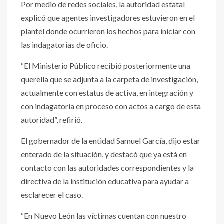
Por medio de redes sociales, la autoridad estatal
explicó que agentes investigadores estuvieron en el
plantel donde ocurrieron los hechos para iniciar con
las indagatorias de oficio.
“El Ministerio Público recibió posteriormente una
querella que se adjunta a la carpeta de investigación,
actualmente con estatus de activa, en integración y
con indagatoria en proceso con actos a cargo de esta
autoridad”, refirió.
El gobernador de la entidad Samuel García, dijo estar
enterado de la situación, y destacó que ya está en
contacto con las autoridades correspondientes y la
directiva de la institución educativa para ayudar a
esclarecer el caso.
“En Nuevo León las víctimas cuentan con nuestro