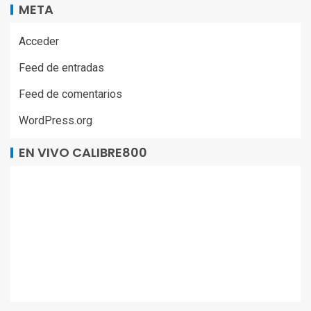
META
Acceder
Feed de entradas
Feed de comentarios
WordPress.org
EN VIVO CALIBRE800