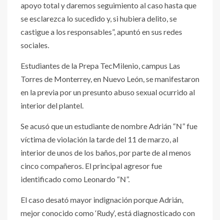
apoyo total y daremos seguimiento al caso hasta que
se esclarezca lo sucedido y, si hubiera delito, se
castigue a los responsables”, apuntó en sus redes
sociales.
Estudiantes de la Prepa TecMilenio, campus Las
Torres de Monterrey, en Nuevo León, se manifestaron
en la previa por un presunto abuso sexual ocurrido al
interior del plantel.
Se acusó que un estudiante de nombre Adrián “N” fue
víctima de violación la tarde del 11 de marzo, al
interior de unos de los baños, por parte de al menos
cinco compañeros. El principal agresor fue
identificado como Leonardo “N”.
El caso desató mayor indignación porque Adrián,
mejor conocido como ‘Rudy‘, está diagnosticado con