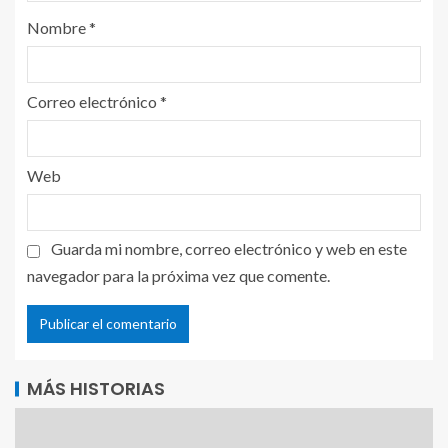
Nombre
*
Correo electrónico
*
Web
Guarda mi nombre, correo electrónico y web en este
navegador para la próxima vez que comente.
MÁS HISTORIAS