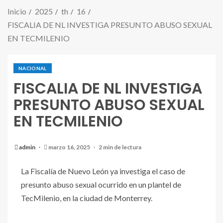
Inicio
2025
th
16
FISCALIA DE NL INVESTIGA PRESUNTO ABUSO SEXUAL
EN TECMILENIO
NACIONAL
FISCALIA DE NL INVESTIGA
PRESUNTO ABUSO SEXUAL
EN TECMILENIO
admin
marzo 16, 2025
2 min de lectura
La Fiscalía de Nuevo León ya investiga el caso de
presunto abuso sexual ocurrido en un plantel de
TecMilenio, en la ciudad de Monterrey.