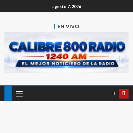
agosto 7, 2026
EN VIVO