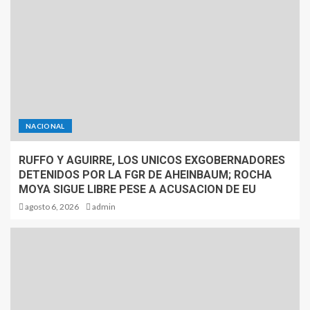
NACIONAL
RUFFO Y AGUIRRE, LOS UNICOS EXGOBERNADORES
DETENIDOS POR LA FGR DE AHEINBAUM; ROCHA
MOYA SIGUE LIBRE PESE A ACUSACION DE EU
agosto 6, 2026
admin