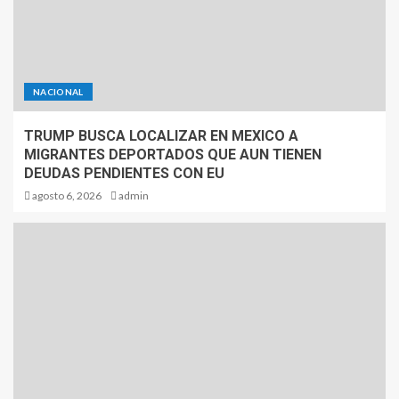
NACIONAL
TRUMP BUSCA LOCALIZAR EN MEXICO A
MIGRANTES DEPORTADOS QUE AUN TIENEN
DEUDAS PENDIENTES CON EU
agosto 6, 2026
admin