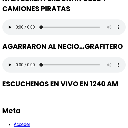
CAMIONES PIRATAS
AGARRARON AL NECIO…GRAFITERO
ESCUCHENOS EN VIVO EN 1240 AM
Meta
Acceder