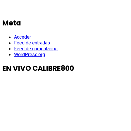
Meta
Acceder
Feed de entradas
Feed de comentarios
WordPress.org
EN VIVO CALIBRE800