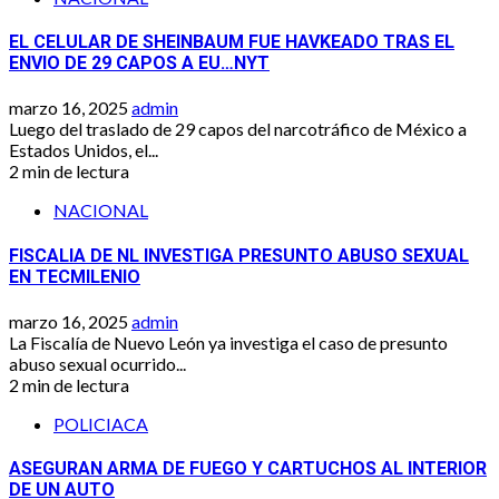
EL CELULAR DE SHEINBAUM FUE HAVKEADO TRAS EL
ENVIO DE 29 CAPOS A EU…NYT
marzo 16, 2025
admin
Luego del traslado de 29 capos del narcotráfico de México a
Estados Unidos, el...
2 min de lectura
NACIONAL
FISCALIA DE NL INVESTIGA PRESUNTO ABUSO SEXUAL
EN TECMILENIO
marzo 16, 2025
admin
La Fiscalía de Nuevo León ya investiga el caso de presunto
abuso sexual ocurrido...
2 min de lectura
POLICIACA
ASEGURAN ARMA DE FUEGO Y CARTUCHOS AL INTERIOR
DE UN AUTO