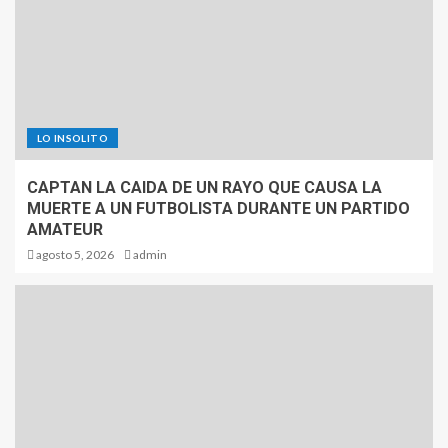
LO INSOLITO
CAPTAN LA CAIDA DE UN RAYO QUE CAUSA LA
MUERTE A UN FUTBOLISTA DURANTE UN PARTIDO
AMATEUR
agosto 5, 2026
admin