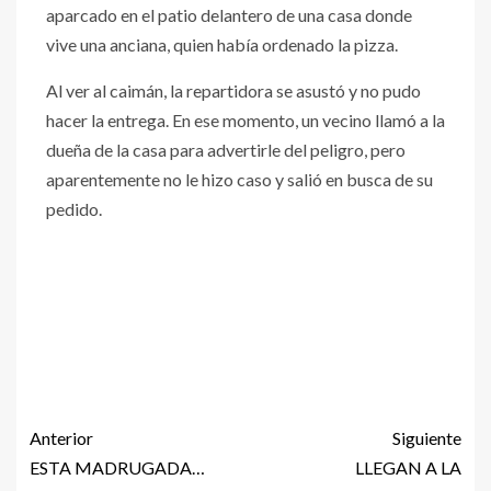
aparcado en el patio delantero de una casa donde
vive una anciana, quien había ordenado la pizza.
Al ver al caimán, la repartidora se asustó y no pudo
hacer la entrega. En ese momento, un vecino llamó a la
dueña de la casa para advertirle del peligro, pero
aparentemente no le hizo caso y salió en busca de su
pedido.
Anterior
Siguiente
ESTA MADRUGADA…
LLEGAN A LA