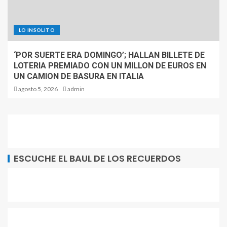
LO INSOLITO
‘POR SUERTE ERA DOMINGO’; HALLAN BILLETE DE
LOTERIA PREMIADO CON UN MILLON DE EUROS EN
UN CAMION DE BASURA EN ITALIA
agosto 5, 2026
admin
ESCUCHE EL BAUL DE LOS RECUERDOS