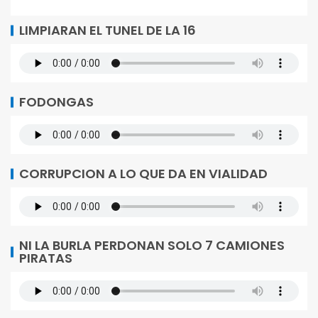
LIMPIARAN EL TUNEL DE LA 16
FODONGAS
CORRUPCION A LO QUE DA EN VIALIDAD
NI LA BURLA PERDONAN SOLO 7 CAMIONES
PIRATAS