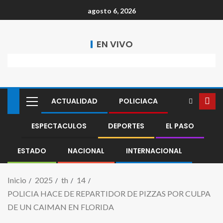
agosto 6, 2026
EN VIVO
ACTUALIDAD
POLICIACA
ESPECTACULOS
DEPORTES
EL PASO
ESTADO
NACIONAL
INTERNACIONAL
Inicio
2025
th
14
POLICIA HACE DE REPARTIDOR DE PIZZAS POR CULPA
DE UN CAIMAN EN FLORIDA