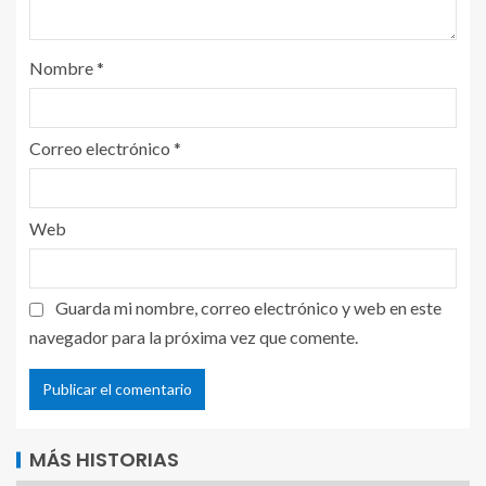
Nombre
*
Correo electrónico
*
Web
Guarda mi nombre, correo electrónico y web en este
navegador para la próxima vez que comente.
MÁS HISTORIAS