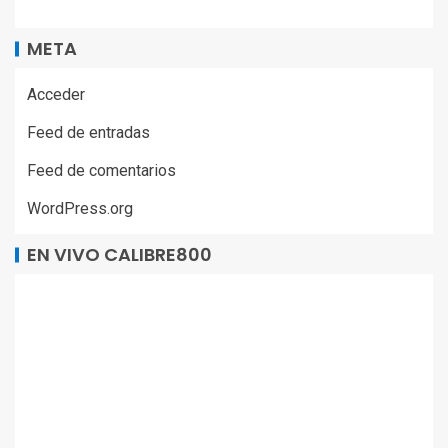
META
Acceder
Feed de entradas
Feed de comentarios
WordPress.org
EN VIVO CALIBRE800