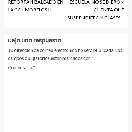
REPORTAN BALEADO EN
ESCUELA,,NO SE DIERON
LA COL.MORELOS II
CUENTA QUE
SUSPENDIERON CLASES…
Deja una respuesta
Tu dirección de correo electrónico no será publicada.
Los
campos obligatorios están marcados con
*
Comentario
*