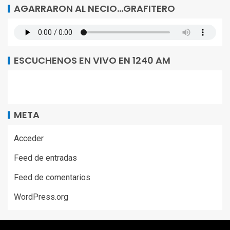
AGARRARON AL NECIO…GRAFITERO
ESCUCHENOS EN VIVO EN 1240 AM
META
Acceder
Feed de entradas
Feed de comentarios
WordPress.org