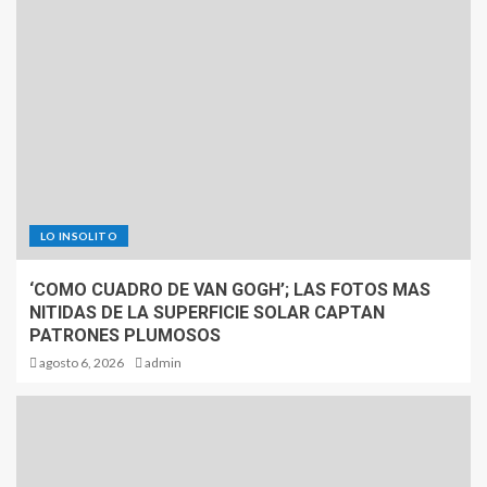
LO INSOLITO
‘COMO CUADRO DE VAN GOGH’; LAS FOTOS MAS
NITIDAS DE LA SUPERFICIE SOLAR CAPTAN
PATRONES PLUMOSOS
agosto 6, 2026
admin