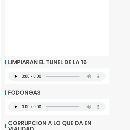
LIMPIARAN EL TUNEL DE LA 16
FODONGAS
CORRUPCION A LO QUE DA EN
VIALIDAD