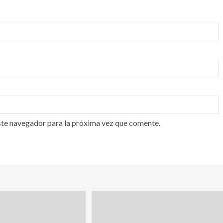
ste navegador para la próxima vez que comente.