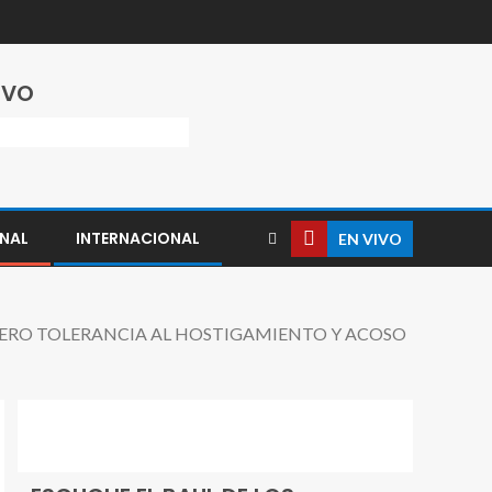
IVO
NAL
INTERNACIONAL
EN VIVO
CERO TOLERANCIA AL HOSTIGAMIENTO Y ACOSO