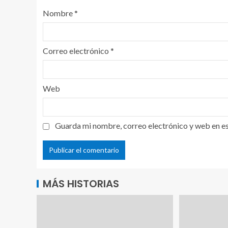
Nombre
*
Correo electrónico
*
Web
Guarda mi nombre, correo electrónico y web en e
MÁS HISTORIAS