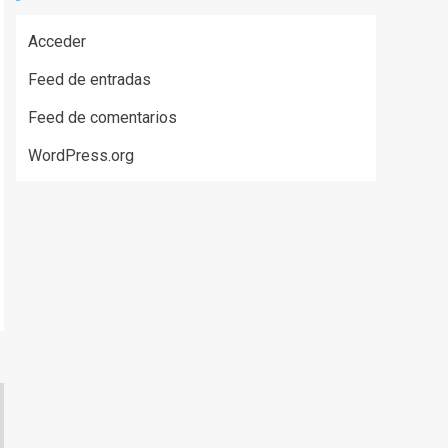
Acceder
Feed de entradas
Feed de comentarios
WordPress.org