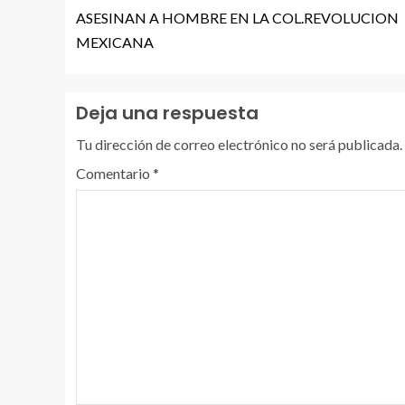
ASESINAN A HOMBRE EN LA COL.REVOLUCION
MEXICANA
Deja una respuesta
Tu dirección de correo electrónico no será publicada.
Comentario
*