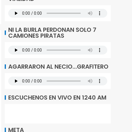
NI LA BURLA PERDONAN SOLO 7
CAMIONES PIRATAS
AGARRARON AL NECIO…GRAFITERO
ESCUCHENOS EN VIVO EN 1240 AM
META