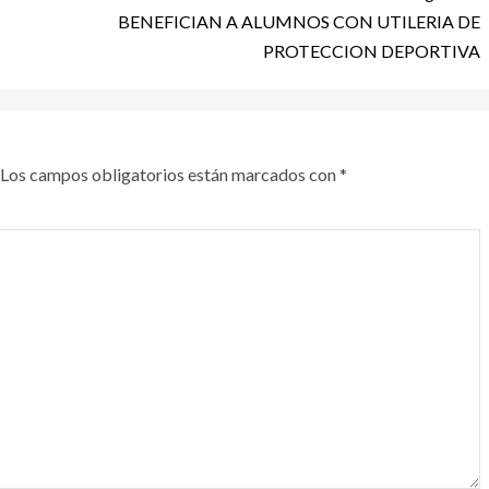
BENEFICIAN A ALUMNOS CON UTILERIA DE
PROTECCION DEPORTIVA
Los campos obligatorios están marcados con
*