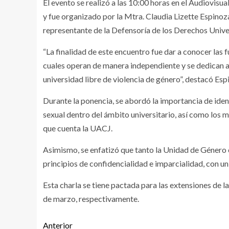
El evento se realizó a las 10:00 horas en el Audiovisu
y fue organizado por la Mtra. Claudia Lizette Espinoz
representante de la Defensoría de los Derechos Unive
“La finalidad de este encuentro fue dar a conocer las
cuales operan de manera independiente y se dedican a
universidad libre de violencia de género”, destacó Es
Durante la ponencia, se abordó la importancia de iden
sexual dentro del ámbito universitario, así como los
que cuenta la UACJ.
Asimismo, se enfatizó que tanto la Unidad de Género 
principios de confidencialidad e imparcialidad, con 
Esta charla se tiene pactada para las extensiones de
de marzo, respectivamente.
Anterior