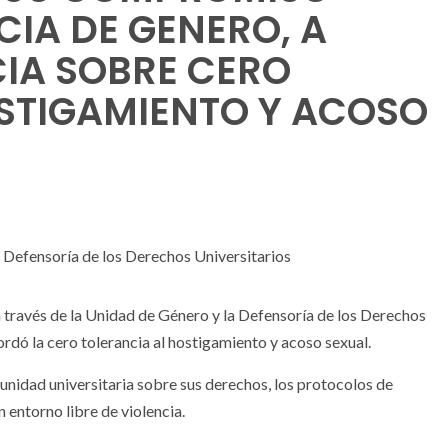
CIA DE GENERO, A
IA SOBRE CERO
STIGAMIENTO Y ACOSO
a Defensoría de los Derechos Universitarios
través de la Unidad de Género y la Defensoría de los Derechos
ordó la cero tolerancia al hostigamiento y acoso sexual.
unidad universitaria sobre sus derechos, los protocolos de
 entorno libre de violencia.