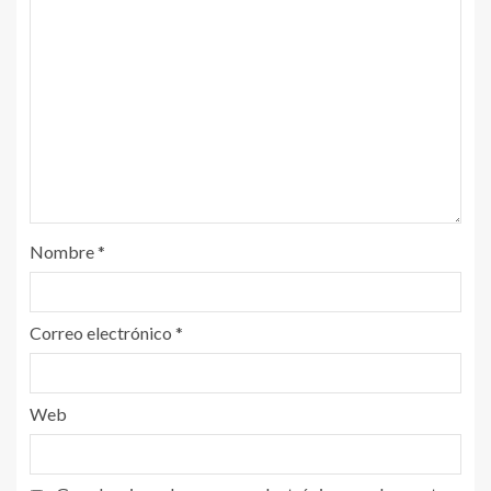
Nombre
*
Correo electrónico
*
Web