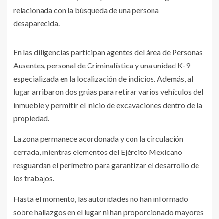
relacionada con la búsqueda de una persona
desaparecida.
En las diligencias participan agentes del área de Personas
Ausentes, personal de Criminalística y una unidad K-9
especializada en la localización de indicios. Además, al
lugar arribaron dos grúas para retirar varios vehículos del
inmueble y permitir el inicio de excavaciones dentro de la
propiedad.
La zona permanece acordonada y con la circulación
cerrada, mientras elementos del Ejército Mexicano
resguardan el perímetro para garantizar el desarrollo de
los trabajos.
Hasta el momento, las autoridades no han informado
sobre hallazgos en el lugar ni han proporcionado mayores