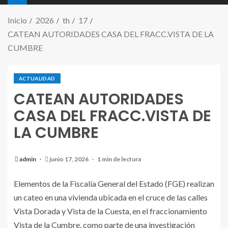
Inicio
2026
th
17
CATEAN AUTORIDADES CASA DEL FRACC.VISTA DE LA
CUMBRE
ACTUALIDAD
CATEAN AUTORIDADES
CASA DEL FRACC.VISTA DE
LA CUMBRE
admin
junio 17, 2026
1 min de lectura
Elementos de la Fiscalía General del Estado (FGE) realizan
un cateo en una vivienda ubicada en el cruce de las calles
Vista Dorada y Vista de la Cuesta, en el fraccionamiento
Vista de la Cumbre, como parte de una investigación