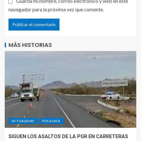
Guarda mi nombre, correo electrónico y web en este
navegador para la próxima vez que comente.
MÁS HISTORIAS
ACTUALIDAD
POLICIACA
SIGUEN LOS ASALTOS DE LA PGR EN CARRETERAS