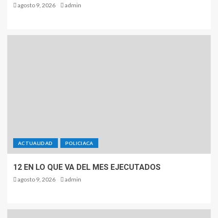
agosto 9, 2026
admin
ACTUALIDAD
POLICIACA
12 EN LO QUE VA DEL MES EJECUTADOS
agosto 9, 2026
admin