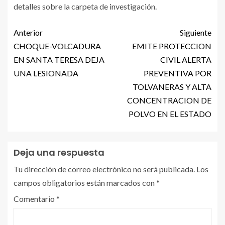
detalles sobre la carpeta de investigación.
Anterior
Siguiente
CHOQUE-VOLCADURA
EMITE PROTECCION
EN SANTA TERESA DEJA
CIVIL ALERTA
UNA LESIONADA
PREVENTIVA POR
TOLVANERAS Y ALTA
CONCENTRACION DE
POLVO EN EL ESTADO
Deja una respuesta
Tu dirección de correo electrónico no será publicada.
Los
campos obligatorios están marcados con
*
Comentario
*