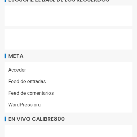
META
Acceder
Feed de entradas
Feed de comentarios
WordPress.org
EN VIVO CALIBRE800