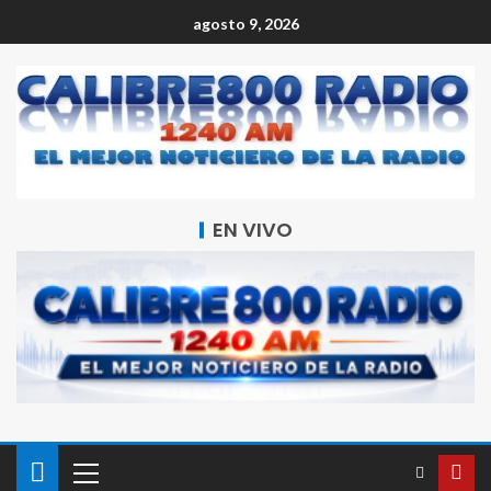
agosto 9, 2026
EN VIVO