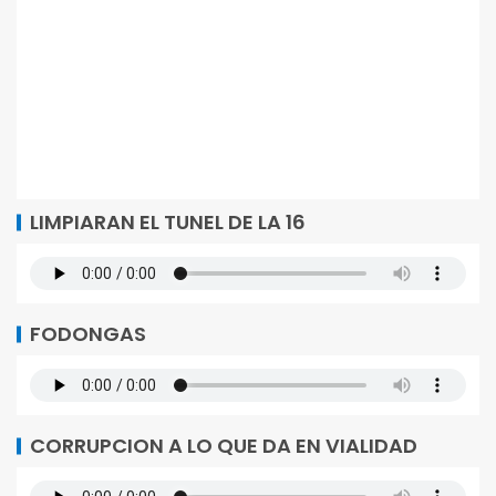
LIMPIARAN EL TUNEL DE LA 16
FODONGAS
CORRUPCION A LO QUE DA EN VIALIDAD