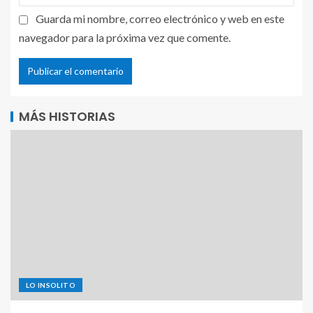
Guarda mi nombre, correo electrónico y web en este
navegador para la próxima vez que comente.
MÁS HISTORIAS
LO INSOLITO