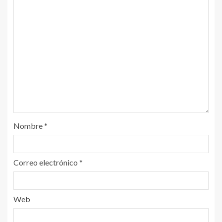
Nombre
*
Correo electrónico
*
Web