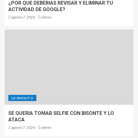
¿POR QUE DEBERIAS REVISAR Y ELIMINAR TU
ACTIVIDAD DE GOOGLE?
agosto 7, 2026
admin
LO INSOLITO
SE QUERIA TOMAR SELFIE CON BISONTE Y LO
ATACA
agosto 7, 2026
admin