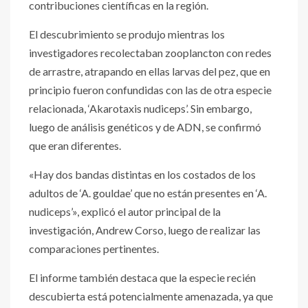
contribuciones científicas en la región.
El descubrimiento se produjo mientras los
investigadores recolectaban zooplancton con redes
de arrastre, atrapando en ellas larvas del pez, que en
principio fueron confundidas con las de otra especie
relacionada, ‘Akarotaxis nudiceps’. Sin embargo,
luego de análisis genéticos y de ADN, se confirmó
que eran diferentes.
«Hay dos bandas distintas en los costados de los
adultos de ‘A. gouldae’ que no están presentes en ‘A.
nudiceps’», explicó el autor principal de la
investigación, Andrew Corso, luego de realizar las
comparaciones pertinentes.
El informe también destaca que la especie recién
descubierta está potencialmente amenazada, ya que