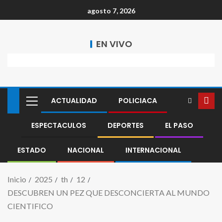
agosto 7, 2026
EN VIVO
ACTUALIDAD
POLICIACA
ESPECTACULOS
DEPORTES
EL PASO
ESTADO
NACIONAL
INTERNACIONAL
Inicio
2025
th
12
DESCUBREN UN PEZ QUE DESCONCIERTA AL MUNDO
CIENTIFICO