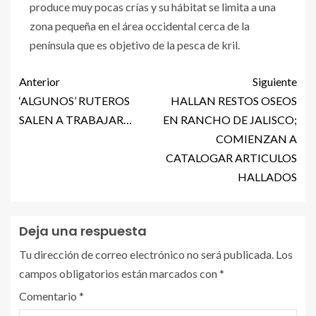
produce muy pocas crías y su hábitat se limita a una
zona pequeña en el área occidental cerca de la
península que es objetivo de la pesca de kril.
Anterior
Siguiente
‘ALGUNOS’ RUTEROS
HALLAN RESTOS OSEOS
SALEN A TRABAJAR…
EN RANCHO DE JALISCO;
COMIENZAN A
CATALOGAR ARTICULOS
HALLADOS
Deja una respuesta
Tu dirección de correo electrónico no será publicada.
Los
campos obligatorios están marcados con
*
Comentario
*