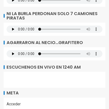
NI LA BURLA PERDONAN SOLO 7 CAMIONES
PIRATAS
AGARRARON AL NECIO…GRAFITERO
ESCUCHENOS EN VIVO EN 1240 AM
META
Acceder