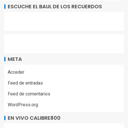
ESCUCHE EL BAUL DE LOS RECUERDOS
META
Acceder
Feed de entradas
Feed de comentarios
WordPress.org
EN VIVO CALIBRE800