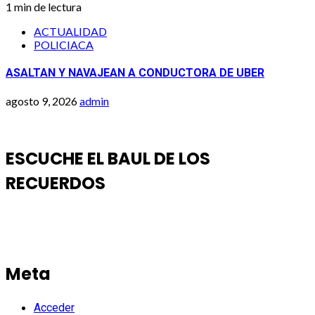
1 min de lectura
ACTUALIDAD
POLICIACA
ASALTAN Y NAVAJEAN A CONDUCTORA DE UBER
agosto 9, 2026
admin
ESCUCHE EL BAUL DE LOS
RECUERDOS
Meta
Acceder