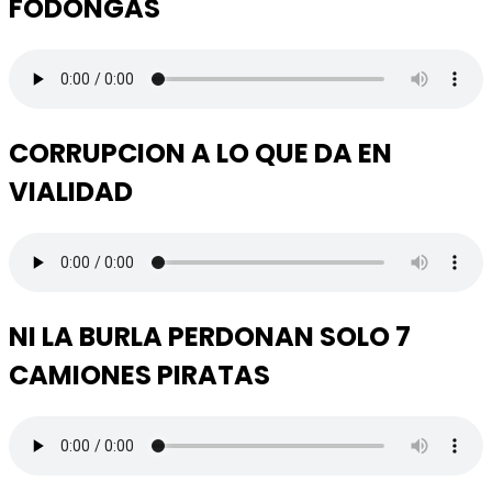
FODONGAS
CORRUPCION A LO QUE DA EN
VIALIDAD
NI LA BURLA PERDONAN SOLO 7
CAMIONES PIRATAS