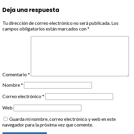
Deja una respuesta
Tu dirección de correo electrónico no será publicada.
Los
campos obligatorios están marcados con
*
Comentario
*
Nombre
*
Correo electrónico
*
Web
Guarda mi nombre, correo electrónico y web en este
navegador para la próxima vez que comente.