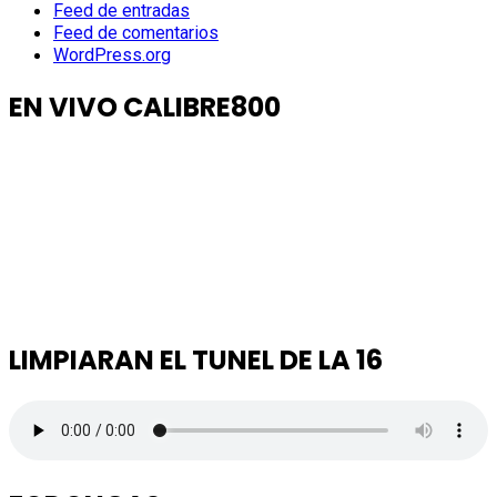
Feed de entradas
Feed de comentarios
WordPress.org
EN VIVO CALIBRE800
LIMPIARAN EL TUNEL DE LA 16