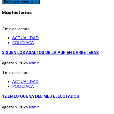
Más historias
3 min de lectura
ACTUALIDAD
POLICIACA
SIGUEN LOS ASALTOS DE LA PGR EN CARRETERAS
agosto 9, 2026
admin
1 min de lectura
ACTUALIDAD
POLICIACA
12 EN LO QUE VA DEL MES EJECUTADOS
agosto 9, 2026
admin