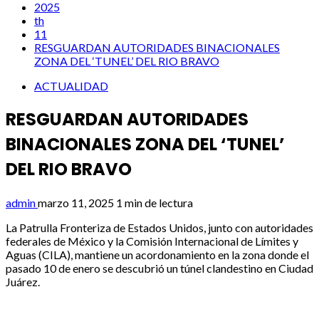
2025
th
11
RESGUARDAN AUTORIDADES BINACIONALES
ZONA DEL ‘TUNEL’ DEL RIO BRAVO
ACTUALIDAD
RESGUARDAN AUTORIDADES
BINACIONALES ZONA DEL ‘TUNEL’
DEL RIO BRAVO
admin
marzo 11, 2025
1 min de lectura
La Patrulla Fronteriza de Estados Unidos, junto con autoridades
federales de México y la Comisión Internacional de Límites y
Aguas (CILA), mantiene un acordonamiento en la zona donde el
pasado 10 de enero se descubrió un túnel clandestino en Ciudad
Juárez.