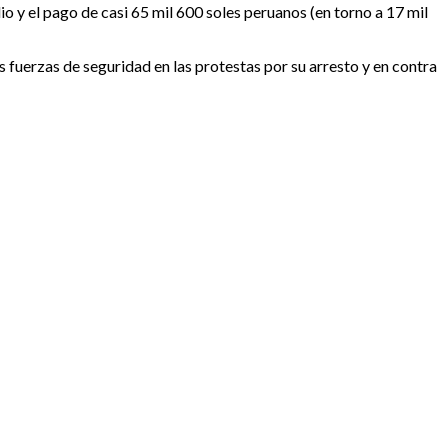
io y el pago de casi 65 mil 600 soles peruanos (en torno a 17 mil
s fuerzas de seguridad en las protestas por su arresto y en contra