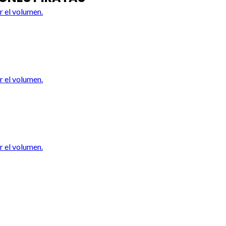
r el volumen.
r el volumen.
r el volumen.