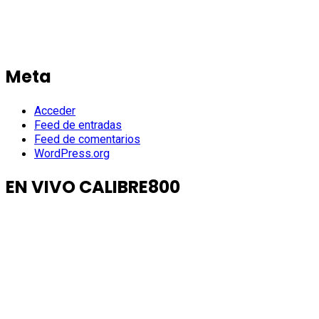
Meta
Acceder
Feed de entradas
Feed de comentarios
WordPress.org
EN VIVO CALIBRE800