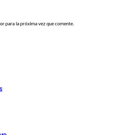
or para la próxima vez que comente.
S