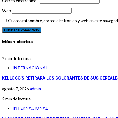
Correo electrónico
*
Web
Guarda mi nombre, correo electrónico y web en este navegad
Más historias
2 min de lectura
INTERNACIONAL
KELLOGG’S RETIRARA LOS COLORANTES DE SUS CEREALE
agosto 7, 2026
admin
2 min de lectura
INTERNACIONAL