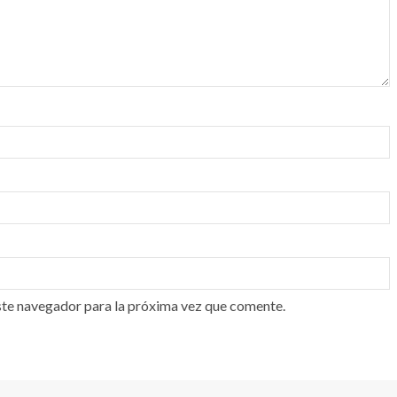
ste navegador para la próxima vez que comente.