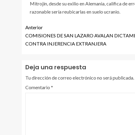
Mitrojin, desde su exilio en Alemania, califica de e
razonable sería reubicarlas en suelo ucranio.
Anterior
COMISIONES DE SAN LAZARO AVALAN DICTAM
CONTRA INJERENCIA EXTRANJERA
Deja una respuesta
Tu dirección de correo electrónico no será publicada.
Comentario
*