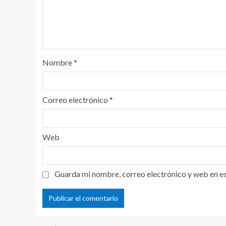
Nombre
*
Correo electrónico
*
Web
Guarda mi nombre, correo electrónico y web en e