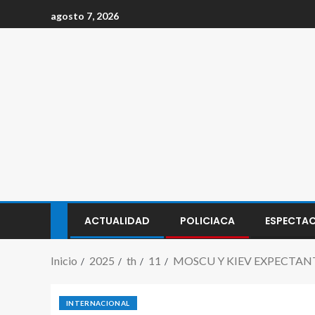
agosto 7, 2026
ACTUALIDAD
POLICIACA
ESPECTA
Inicio
2025
th
11
MOSCU Y KIEV EXPECTAN
INTERNACIONAL