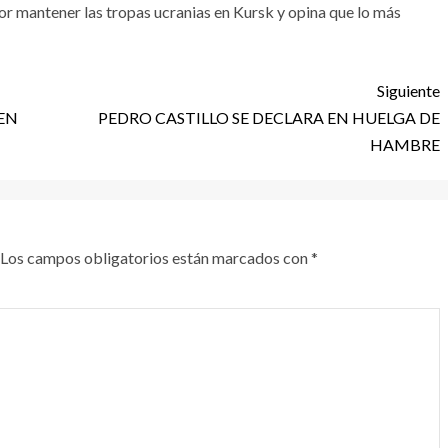
rror mantener las tropas ucranias en Kursk y opina que lo más
Siguiente
EN
PEDRO CASTILLO SE DECLARA EN HUELGA DE
HAMBRE
Los campos obligatorios están marcados con
*