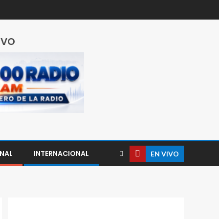
IVO
NAL
INTERNACIONAL
EN VIVO