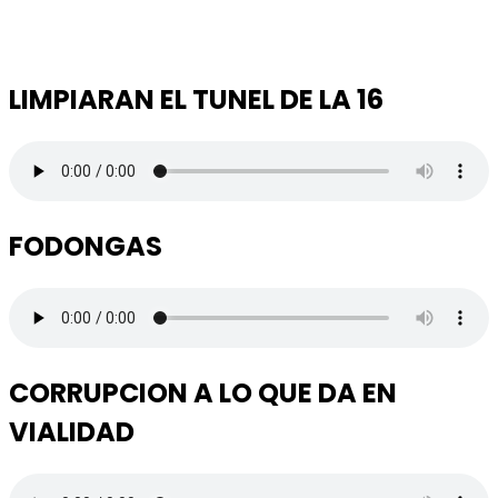
LIMPIARAN EL TUNEL DE LA 16
FODONGAS
CORRUPCION A LO QUE DA EN
VIALIDAD