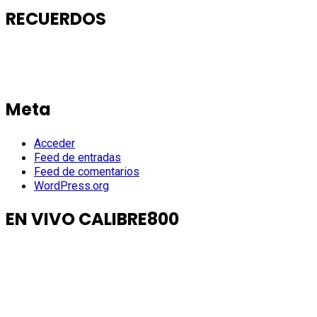
RECUERDOS
Meta
Acceder
Feed de entradas
Feed de comentarios
WordPress.org
EN VIVO CALIBRE800