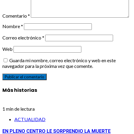
Comentario
*
Nombre
*
Correo electrónico
*
Web
Guarda mi nombre, correo electrónico y web en este
navegador para la próxima vez que comente.
Más historias
1 min de lectura
ACTUALIDAD
EN PLENO CENTRO LE SORPRENDIO LA MUERTE