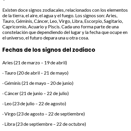
Existen doce signos zodiacales, relacionados con los elementos
de la tierra, el aire, el agua y el fuego. Los signos son: Aries,
Tauro, Géminis, Cáncer, Leo, Virgo, Libra, Escorpio, Sagitario,
Capricornio, Acuario y Piscis. Cada uno forma parte de una
constelación que dependiendo del lugar y la fecha que ocupe en
el universo, el futuro depara una u otra cosa.
Fechas de los signos del zodiaco
Aries (21 de marzo – 19 de abril)
· Tauro (20 de abril – 21 de mayo)
· Géminis (21 de mayo – 20 de junio)
· Cáncer (21 de junio – 22 de julio)
· Leo (23 de julio – 22 de agosto)
· Virgo (23 de agosto – 22 de septiembre)
· Libra (23 de septiembre – 22 de octubre)