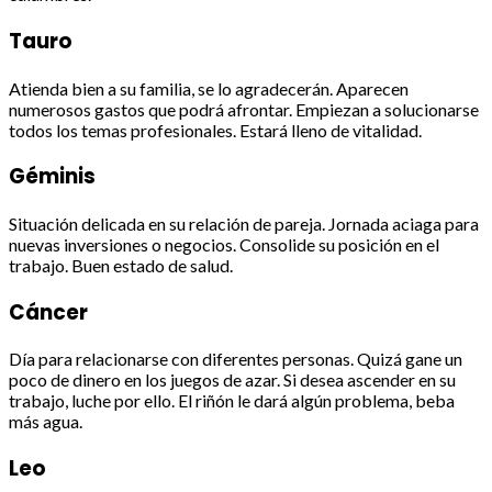
Tauro
Atienda bien a su familia, se lo agradecerán. Aparecen
numerosos gastos que podrá afrontar. Empiezan a solucionarse
todos los temas profesionales. Estará lleno de vitalidad.
Géminis
Situación delicada en su relación de pareja. Jornada aciaga para
nuevas inversiones o negocios. Consolide su posición en el
trabajo. Buen estado de salud.
Cáncer
Día para relacionarse con diferentes personas. Quizá gane un
poco de dinero en los juegos de azar. Si desea ascender en su
trabajo, luche por ello. El riñón le dará algún problema, beba
más agua.
Leo