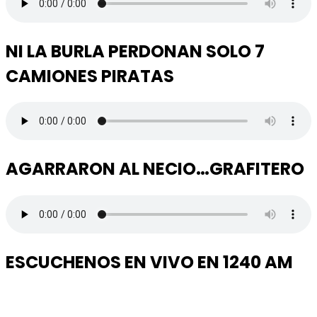
NI LA BURLA PERDONAN SOLO 7
CAMIONES PIRATAS
AGARRARON AL NECIO…GRAFITERO
ESCUCHENOS EN VIVO EN 1240 AM