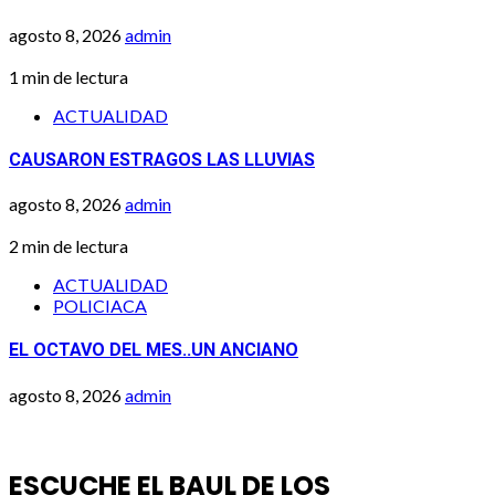
agosto 8, 2026
admin
1 min de lectura
ACTUALIDAD
CAUSARON ESTRAGOS LAS LLUVIAS
agosto 8, 2026
admin
2 min de lectura
ACTUALIDAD
POLICIACA
EL OCTAVO DEL MES..UN ANCIANO
agosto 8, 2026
admin
ESCUCHE EL BAUL DE LOS