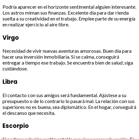
Podría aparecer en el horizonte sentimental alguien interesante.
Los astros miman sus finanzas. Excelente día para dar rienda
suelta a su creatividad en el trabajo. Emplee parte de su energía
en realizar ejercicio al aire libre.
Virgo
Necesidad de vivir nuevas aventuras amorosas. Buen día para
hacer una inversión inmobiliaria. Si se calma, conseguirá
entregar a tiempo ese trabajo. Se encuentra bien de salud, siga
cuidándose.
Libra
El contacto con sus amigos será fundamental. Ajústese a su
presupuesto o de lo contrario lo pasará mal. La relación con sus
superiores no es buena, sea diplomático. En el hogar, conseguirá
el descanso que necesita.
Escorpio