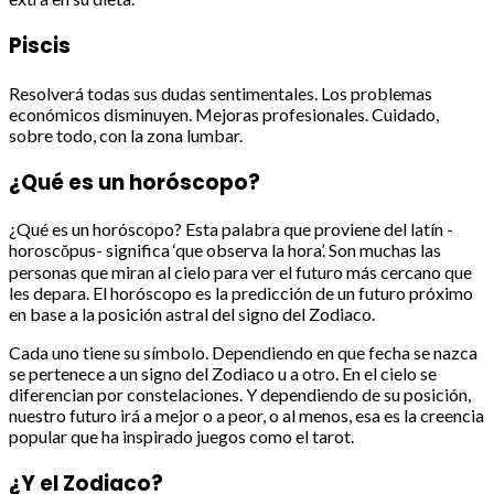
Piscis
Resolverá todas sus dudas sentimentales. Los problemas
económicos disminuyen. Mejoras profesionales. Cuidado,
sobre todo, con la zona lumbar.
¿Qué es un horóscopo?
¿Qué es un horóscopo? Esta palabra que proviene del latín -
horoscŏpus- significa ‘que observa la hora’. Son muchas las
personas que miran al cielo para ver el futuro más cercano que
les depara. El horóscopo es la predicción de un futuro próximo
en base a la posición astral del signo del Zodiaco.
Cada uno tiene su símbolo. Dependiendo en que fecha se nazca
se pertenece a un signo del Zodiaco u a otro. En el cielo se
diferencian por constelaciones. Y dependiendo de su posición,
nuestro futuro irá a mejor o a peor, o al menos, esa es la creencia
popular que ha inspirado juegos como el tarot.
¿Y el Zodiaco?