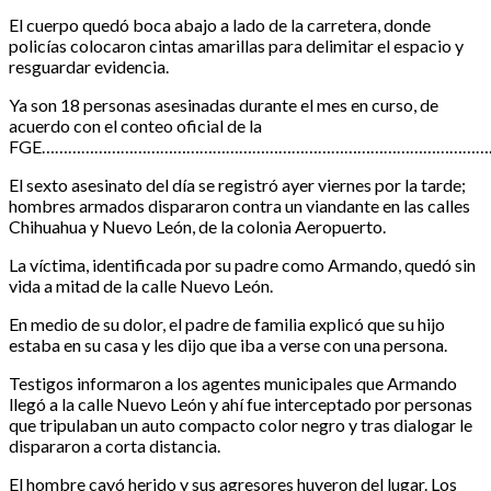
El cuerpo quedó boca abajo a lado de la carretera, donde
policías colocaron cintas amarillas para delimitar el espacio y
resguardar evidencia.
Ya son 18 personas asesinadas durante el mes en curso, de
acuerdo con el conteo oficial de la
FGE…………………………………………………………………………………………
El sexto asesinato del día se registró ayer viernes por la tarde;
hombres armados dispararon contra un viandante en las calles
Chihuahua y Nuevo León, de la colonia Aeropuerto.
La víctima, identificada por su padre como Armando, quedó sin
vida a mitad de la calle Nuevo León.
En medio de su dolor, el padre de familia explicó que su hijo
estaba en su casa y les dijo que iba a verse con una persona.
Testigos informaron a los agentes municipales que Armando
llegó a la calle Nuevo León y ahí fue interceptado por personas
que tripulaban un auto compacto color negro y tras dialogar le
dispararon a corta distancia.
El hombre cayó herido y sus agresores huyeron del lugar. Los