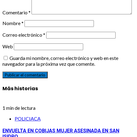
Comentario
*
Nombre
*
Correo electrónico
*
Web
Guarda mi nombre, correo electrónico y web en este
navegador para la próxima vez que comente.
Más historias
1 min de lectura
POLICIACA
ENVUELTA EN COBIJAS MUJER ASESINADA EN SAN
ISIDRO