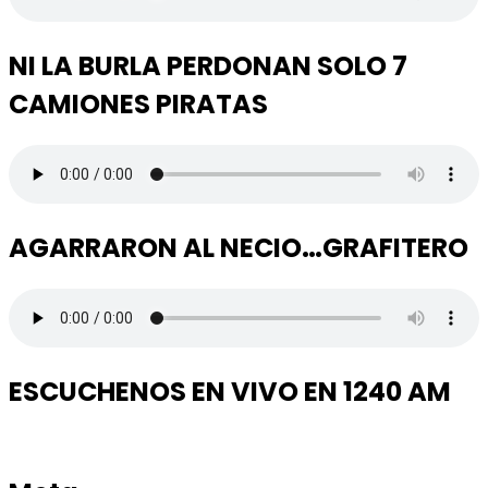
NI LA BURLA PERDONAN SOLO 7
CAMIONES PIRATAS
AGARRARON AL NECIO…GRAFITERO
ESCUCHENOS EN VIVO EN 1240 AM