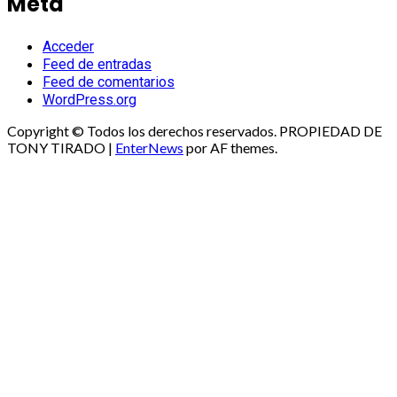
Meta
Acceder
Feed de entradas
Feed de comentarios
WordPress.org
Copyright © Todos los derechos reservados. PROPIEDAD DE
TONY TIRADO
|
EnterNews
por AF themes.