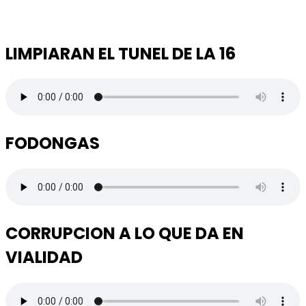
LIMPIARAN EL TUNEL DE LA 16
FODONGAS
CORRUPCION A LO QUE DA EN
VIALIDAD