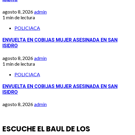
agosto 8, 2026
admin
1 min de lectura
POLICIACA
ENVUELTA EN COBIJAS MUJER ASESINADA EN SAN
ISIDRO
agosto 8, 2026
admin
1 min de lectura
POLICIACA
ENVUELTA EN COBIJAS MUJER ASESINADA EN SAN
ISIDRO
agosto 8, 2026
admin
ESCUCHE EL BAUL DE LOS