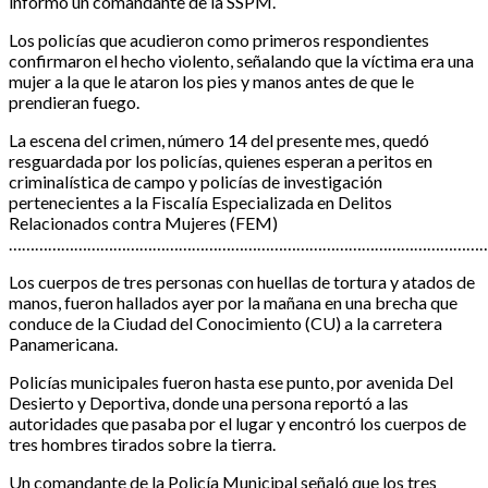
informó un comandante de la SSPM.
Los policías que acudieron como primeros respondientes
confirmaron el hecho violento, señalando que la víctima era una
mujer a la que le ataron los pies y manos antes de que le
prendieran fuego.
La escena del crimen, número 14 del presente mes, quedó
resguardada por los policías, quienes esperan a peritos en
criminalística de campo y policías de investigación
pertenecientes a la Fiscalía Especializada en Delitos
Relacionados contra Mujeres (FEM)
…………………………………………………………………………………………………
Los cuerpos de tres personas con huellas de tortura y atados de
manos, fueron hallados ayer por la mañana en una brecha que
conduce de la Ciudad del Conocimiento (CU) a la carretera
Panamericana.
Policías municipales fueron hasta ese punto, por avenida Del
Desierto y Deportiva, donde una persona reportó a las
autoridades que pasaba por el lugar y encontró los cuerpos de
tres hombres tirados sobre la tierra.
Un comandante de la Policía Municipal señaló que los tres