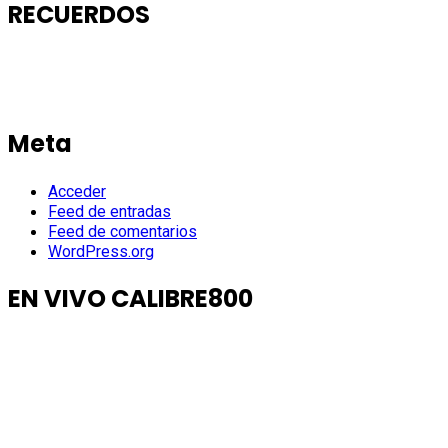
RECUERDOS
Meta
Acceder
Feed de entradas
Feed de comentarios
WordPress.org
EN VIVO CALIBRE800