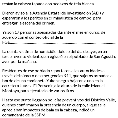
tenían la cabeza tapada con pedazos de tela blanca.
Dieron aviso a la Agencia Estatal de Investigación (AEI) y
esperaron a los peritos en criminalística de campo, para
entregar la escena del crimen.
Ya son 17 personas asesinadas durante el mes en curso, de
acuerdo con el conteo oficial de la
FGE……………………………………………………………………………………………
La quinta víctima de homicidio doloso del día de ayer, en un
tercer evento violento, se registró en el poblado de San Agustín,
ayer por la mañana.
Residentes de ese poblado reportaron a las autoridades a
través del número de emergencias 911, que sujetos armados a
bordo de una camioneta Yukon negra bajaron a uno en la
carretera Juárez-El Porvenir, a la altura de la calle Manuel
Montoya, para ejecutarlo de varios tiros.
Hasta ese punto llegaron policías preventivos del Distrito Valle,
quienes confirmaron la presencia de un cuerpo, al que se le
apreciaban impactos de bala en la cabeza, indicó un
comandante de la SSPM.