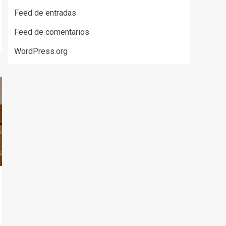
Feed de entradas
Feed de comentarios
WordPress.org