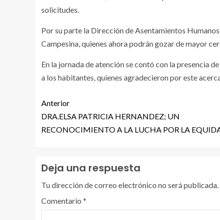
solicitudes.
Por su parte la Dirección de Asentamientos Humanos 
Campesina, quienes ahora podrán gozar de mayor cer
En la jornada de atención se contó con la presencia d
a los habitantes, quienes agradecieron por este acerc
Anterior
DRA.ELSA PATRICIA HERNANDEZ; UN
RECONOCIMIENTO A LA LUCHA POR LA EQUID
Deja una respuesta
Tu dirección de correo electrónico no será publicada.
Comentario
*