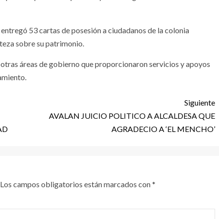
entregó 53 cartas de posesión a ciudadanos de la colonia
teza sobre su patrimonio.
e otras áreas de gobierno que proporcionaron servicios y apoyos
amiento.
Siguiente
AVALAN JUICIO POLITICO A ALCALDESA QUE
AD
AGRADECIO A ‘EL MENCHO’
Los campos obligatorios están marcados con
*