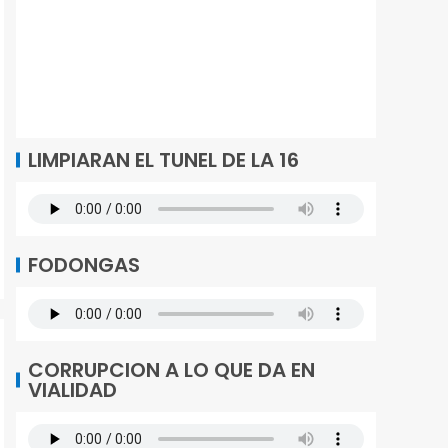
LIMPIARAN EL TUNEL DE LA 16
FODONGAS
CORRUPCION A LO QUE DA EN
VIALIDAD