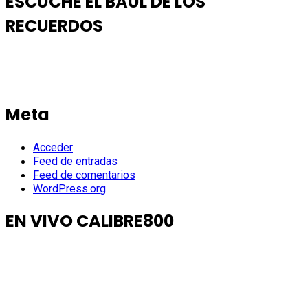
ESCUCHE EL BAUL DE LOS
RECUERDOS
Meta
Acceder
Feed de entradas
Feed de comentarios
WordPress.org
EN VIVO CALIBRE800