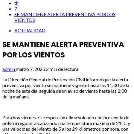
th
7
SE MANTIENE ALERTA PREVENTIVA POR LOS
VIENTOS
ACTUALIDAD
SE MANTIENE ALERTA PREVENTIVA
POR LOS VIENTOS
admin
marzo 7, 2025
2 min de lectura
La Dirección General de Protección Civil informó que la alerta
preventiva por viento se mantiene vigente hasta las 11:00 de la
noche de este día, seguida de un aviso de viento hasta las 2:00
de la mañana.
Para hoy viernes 7 se espera un clima soleado con presencia de
polvo irregular, alcanzando una temperatura máxima de 21°C y
una velocidad del viento de 5 a los 29 kilómetros por hora, con