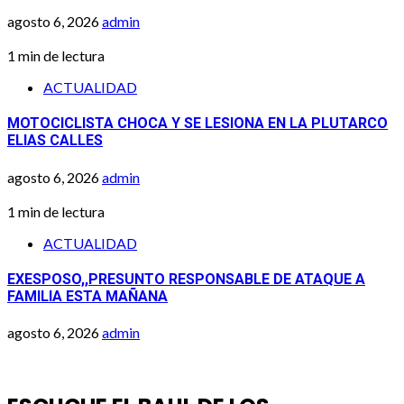
agosto 6, 2026
admin
1 min de lectura
ACTUALIDAD
MOTOCICLISTA CHOCA Y SE LESIONA EN LA PLUTARCO
ELIAS CALLES
agosto 6, 2026
admin
1 min de lectura
ACTUALIDAD
EXESPOSO,,PRESUNTO RESPONSABLE DE ATAQUE A
FAMILIA ESTA MAÑANA
agosto 6, 2026
admin