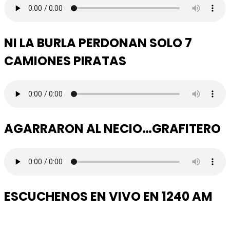
NI LA BURLA PERDONAN SOLO 7
CAMIONES PIRATAS
AGARRARON AL NECIO…GRAFITERO
ESCUCHENOS EN VIVO EN 1240 AM