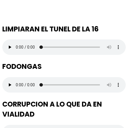
LIMPIARAN EL TUNEL DE LA 16
FODONGAS
CORRUPCION A LO QUE DA EN
VIALIDAD