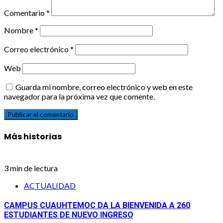
Comentario
*
Nombre
*
Correo electrónico
*
Web
Guarda mi nombre, correo electrónico y web en este
navegador para la próxima vez que comente.
Más historias
3 min de lectura
ACTUALIDAD
CAMPUS CUAUHTEMOC DA LA BIENVENIDA A 260
ESTUDIANTES DE NUEVO INGRESO