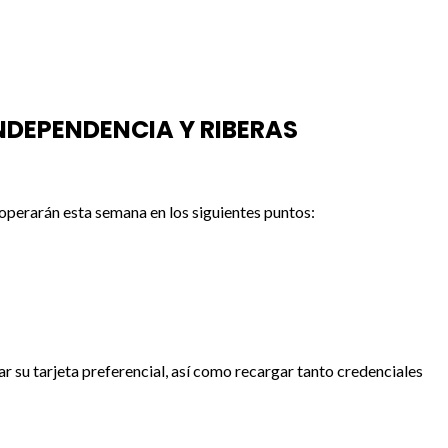
NDEPENDENCIA Y RIBERAS
operarán esta semana en los siguientes puntos:
r su tarjeta preferencial, así como recargar tanto credenciales