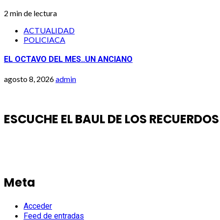
2 min de lectura
ACTUALIDAD
POLICIACA
EL OCTAVO DEL MES..UN ANCIANO
agosto 8, 2026
admin
ESCUCHE EL BAUL DE LOS RECUERDOS
Meta
Acceder
Feed de entradas