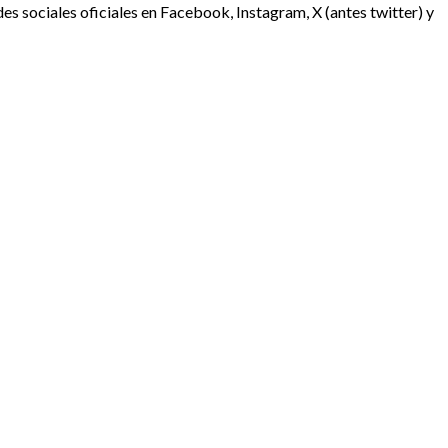
es sociales oficiales en Facebook, Instagram, X (antes twitter) y