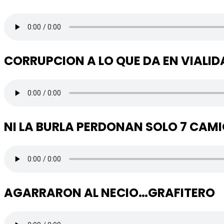
CORRUPCION A LO QUE DA EN VIALID
NI LA BURLA PERDONAN SOLO 7 CAM
AGARRARON AL NECIO…GRAFITERO