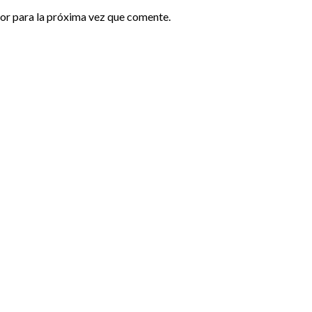
or para la próxima vez que comente.