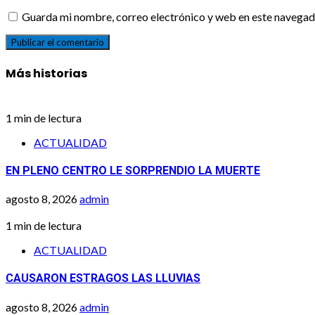
Guarda mi nombre, correo electrónico y web en este navegad
Más historias
1 min de lectura
ACTUALIDAD
EN PLENO CENTRO LE SORPRENDIO LA MUERTE
agosto 8, 2026
admin
1 min de lectura
ACTUALIDAD
CAUSARON ESTRAGOS LAS LLUVIAS
agosto 8, 2026
admin