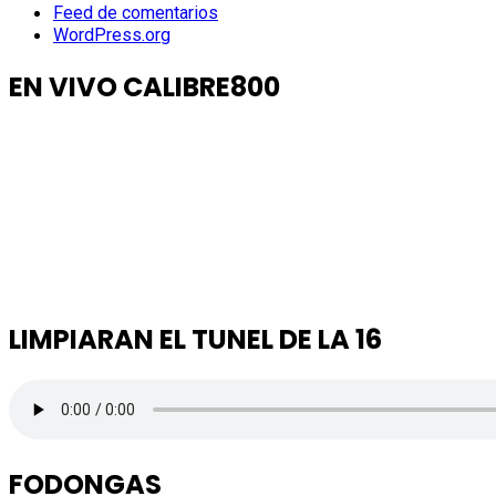
Feed de comentarios
WordPress.org
EN VIVO CALIBRE800
LIMPIARAN EL TUNEL DE LA 16
FODONGAS