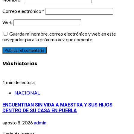
Correo electrónico
*
Web
Guarda mi nombre, correo electrónico y web en este
navegador para la próxima vez que comente.
Más historias
1 min de lectura
NACIONAL
ENCUENTRAN SIN VIDA A MAESTRA Y SUS HIJOS
DENTRO DE SU CASA EN PUEBLA
agosto 8, 2026
admin
1 min de lectura