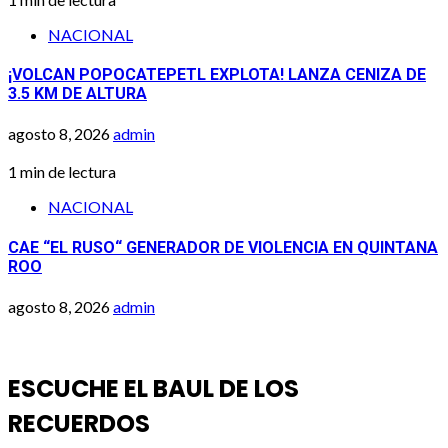
NACIONAL
¡VOLCAN POPOCATEPETL EXPLOTA! LANZA CENIZA DE
3.5 KM DE ALTURA
agosto 8, 2026
admin
1 min de lectura
NACIONAL
CAE “EL RUSO“ GENERADOR DE VIOLENCIA EN QUINTANA
ROO
agosto 8, 2026
admin
ESCUCHE EL BAUL DE LOS
RECUERDOS