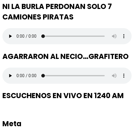
NI LA BURLA PERDONAN SOLO 7
CAMIONES PIRATAS
AGARRARON AL NECIO…GRAFITERO
ESCUCHENOS EN VIVO EN 1240 AM
Meta