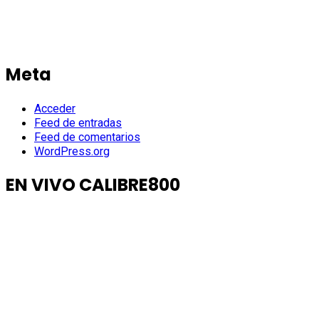
Meta
Acceder
Feed de entradas
Feed de comentarios
WordPress.org
EN VIVO CALIBRE800