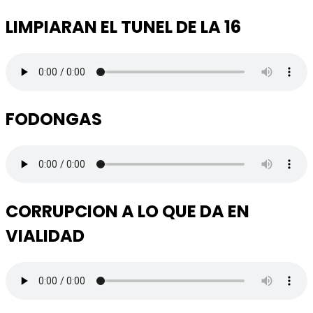
LIMPIARAN EL TUNEL DE LA 16
FODONGAS
CORRUPCION A LO QUE DA EN
VIALIDAD