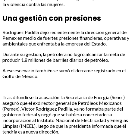
la violencia contra las mujeres.
Una gestión con presiones
Rodríguez Padilla dejó recientemente la dirección general de
Pemex en medio de fuertes presiones financieras, operativas y
ambientales que enfrentaba la empresa del Estado.
Durante su gestión, la petrolera no logró alcanzar la meta de
producir 1.8 millones de barriles diarios de petróleo.
A ese escenario también se sumó el derrame registrado en el
Golfo de México.
Tras difundirse la acusación, la Secretaría de Energía (Sener)
aseguró que el exdirector general de Petróleos Mexicanos
(Pemex), Víctor Rodríguez Padilla, ya no formaba parte del
gobierno federal y negó que se hubiera concretado su
incorporación al Instituto Nacional de Electricidad y Energías
Limpias (INEEL), luego de que la presidenta informada que él
tendría esa nueva dirección.