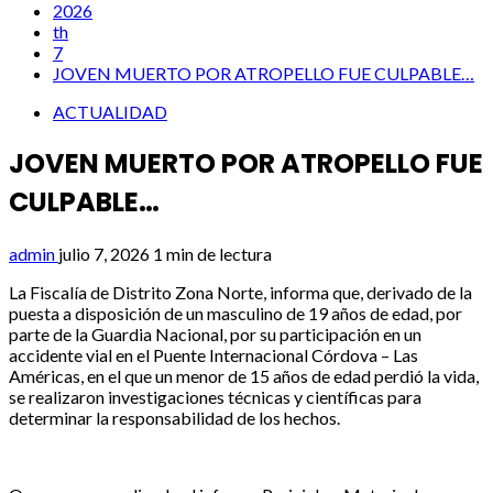
2026
th
7
JOVEN MUERTO POR ATROPELLO FUE CULPABLE…
ACTUALIDAD
JOVEN MUERTO POR ATROPELLO FUE
CULPABLE…
admin
julio 7, 2026
1 min de lectura
La Fiscalía de Distrito Zona Norte, informa que, derivado de la
puesta a disposición de un masculino de 19 años de edad, por
parte de la Guardia Nacional, por su participación en un
accidente vial en el Puente Internacional Córdova – Las
Américas, en el que un menor de 15 años de edad perdió la vida,
se realizaron investigaciones técnicas y científicas para
determinar la responsabilidad de los hechos.