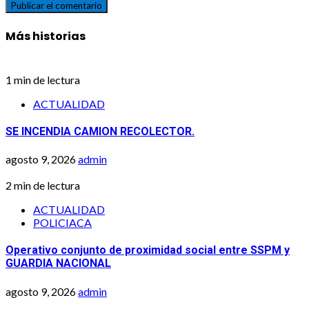
Más historias
1 min de lectura
ACTUALIDAD
SE INCENDIA CAMION RECOLECTOR.
agosto 9, 2026
admin
2 min de lectura
ACTUALIDAD
POLICIACA
Operativo conjunto de proximidad social entre SSPM y
GUARDIA NACIONAL
agosto 9, 2026
admin