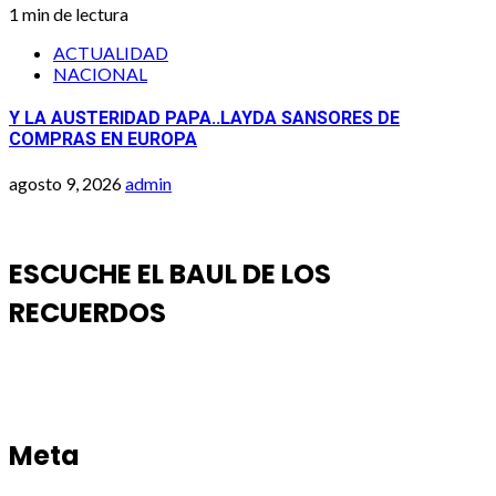
1 min de lectura
ACTUALIDAD
NACIONAL
Y LA AUSTERIDAD PAPA..LAYDA SANSORES DE
COMPRAS EN EUROPA
agosto 9, 2026
admin
ESCUCHE EL BAUL DE LOS
RECUERDOS
Meta