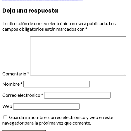
Deja una respuesta
Tu dirección de correo electrónico no será publicada.
Los
campos obligatorios están marcados con
*
Comentario
*
Nombre
*
Correo electrónico
*
Web
Guarda mi nombre, correo electrónico y web en este
navegador para la próxima vez que comente.