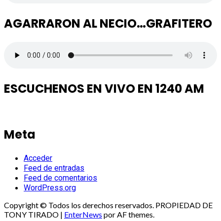
AGARRARON AL NECIO…GRAFITERO
ESCUCHENOS EN VIVO EN 1240 AM
Meta
Acceder
Feed de entradas
Feed de comentarios
WordPress.org
Copyright © Todos los derechos reservados. PROPIEDAD DE
TONY TIRADO
|
EnterNews
por AF themes.