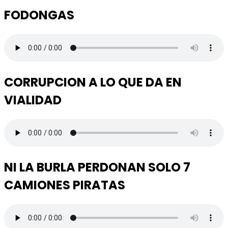
FODONGAS
CORRUPCION A LO QUE DA EN
VIALIDAD
NI LA BURLA PERDONAN SOLO 7
CAMIONES PIRATAS