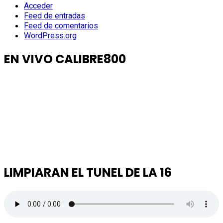
Acceder
Feed de entradas
Feed de comentarios
WordPress.org
EN VIVO CALIBRE800
LIMPIARAN EL TUNEL DE LA 16