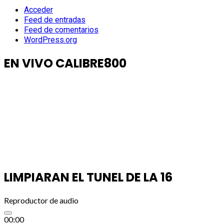
Acceder
Feed de entradas
Feed de comentarios
WordPress.org
EN VIVO CALIBRE800
LIMPIARAN EL TUNEL DE LA 16
Reproductor de audio
00:00