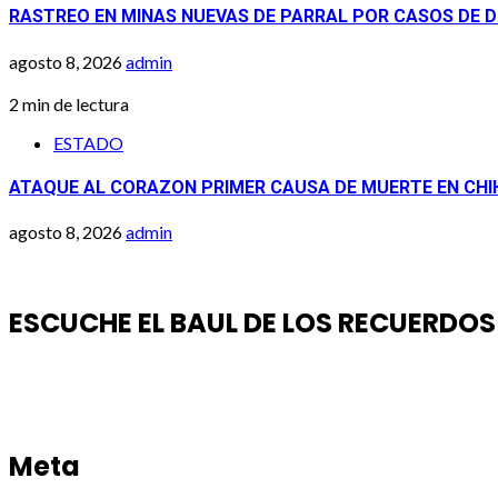
RASTREO EN MINAS NUEVAS DE PARRAL POR CASOS DE 
agosto 8, 2026
admin
2 min de lectura
ESTADO
ATAQUE AL CORAZON PRIMER CAUSA DE MUERTE EN CH
agosto 8, 2026
admin
ESCUCHE EL BAUL DE LOS RECUERDOS
Meta