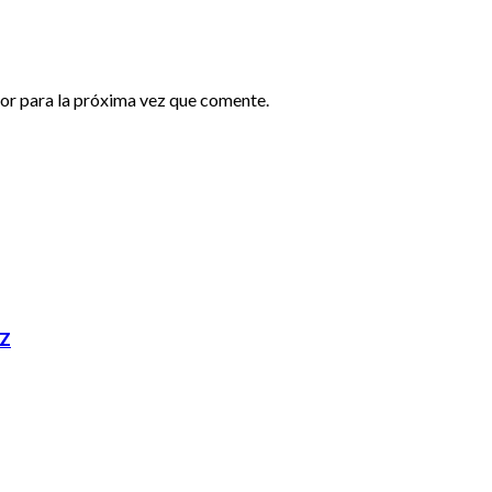
or para la próxima vez que comente.
EZ