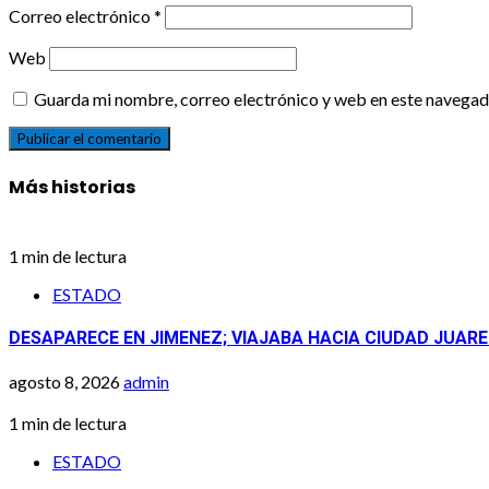
Correo electrónico
*
Web
Guarda mi nombre, correo electrónico y web en este navegad
Más historias
1 min de lectura
ESTADO
DESAPARECE EN JIMENEZ; VIAJABA HACIA CIUDAD JUAR
agosto 8, 2026
admin
1 min de lectura
ESTADO