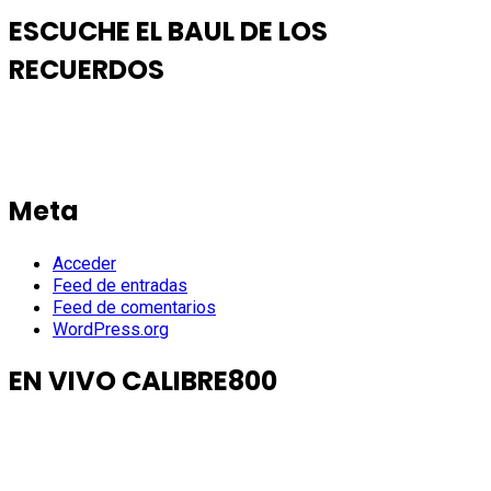
ESCUCHE EL BAUL DE LOS
RECUERDOS
Meta
Acceder
Feed de entradas
Feed de comentarios
WordPress.org
EN VIVO CALIBRE800