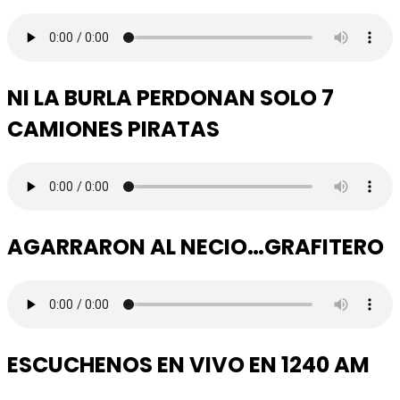
NI LA BURLA PERDONAN SOLO 7
CAMIONES PIRATAS
AGARRARON AL NECIO…GRAFITERO
ESCUCHENOS EN VIVO EN 1240 AM