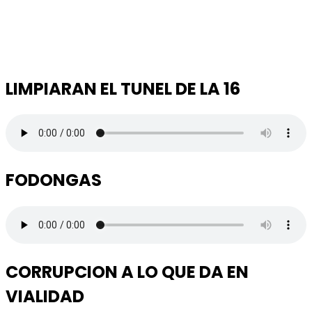
LIMPIARAN EL TUNEL DE LA 16
FODONGAS
CORRUPCION A LO QUE DA EN
VIALIDAD