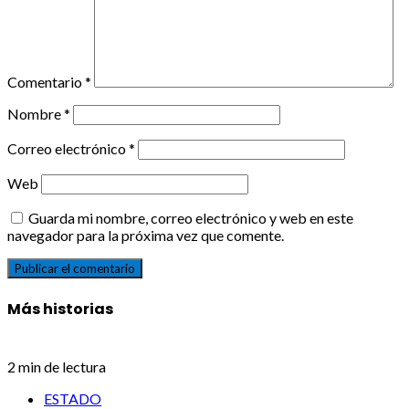
Comentario
*
Nombre
*
Correo electrónico
*
Web
Guarda mi nombre, correo electrónico y web en este
navegador para la próxima vez que comente.
Más historias
2 min de lectura
ESTADO