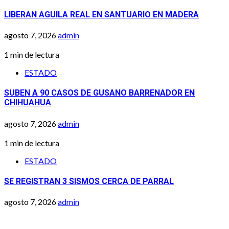
LIBERAN AGUILA REAL EN SANTUARIO EN MADERA
agosto 7, 2026
admin
1 min de lectura
ESTADO
SUBEN A 90 CASOS DE GUSANO BARRENADOR EN
CHIHUAHUA
agosto 7, 2026
admin
1 min de lectura
ESTADO
SE REGISTRAN 3 SISMOS CERCA DE PARRAL
agosto 7, 2026
admin