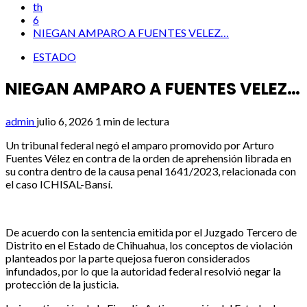
th
6
NIEGAN AMPARO A FUENTES VELEZ…
ESTADO
NIEGAN AMPARO A FUENTES VELEZ…
admin
julio 6, 2026
1 min de lectura
Un tribunal federal negó el amparo promovido por Arturo
Fuentes Vélez en contra de la orden de aprehensión librada en
su contra dentro de la causa penal 1641/2023, relacionada con
el caso ICHISAL-Bansí.
De acuerdo con la sentencia emitida por el Juzgado Tercero de
Distrito en el Estado de Chihuahua, los conceptos de violación
planteados por la parte quejosa fueron considerados
infundados, por lo que la autoridad federal resolvió negar la
protección de la justicia.