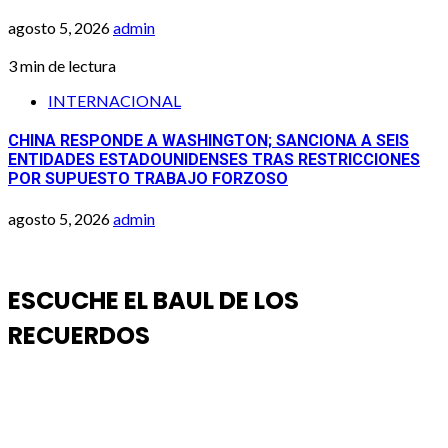
agosto 5, 2026
admin
3 min de lectura
INTERNACIONAL
CHINA RESPONDE A WASHINGTON; SANCIONA A SEIS
ENTIDADES ESTADOUNIDENSES TRAS RESTRICCIONES
POR SUPUESTO TRABAJO FORZOSO
agosto 5, 2026
admin
ESCUCHE EL BAUL DE LOS
RECUERDOS