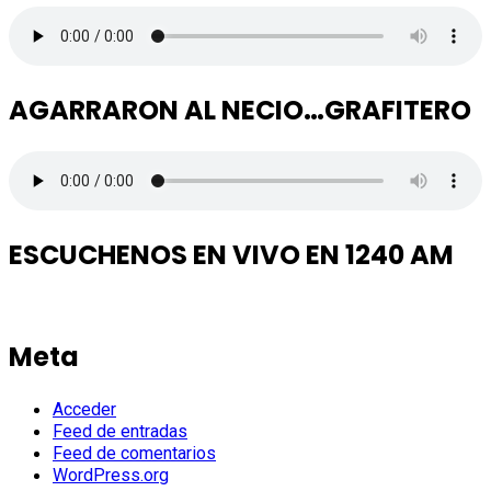
AGARRARON AL NECIO…GRAFITERO
ESCUCHENOS EN VIVO EN 1240 AM
Meta
Acceder
Feed de entradas
Feed de comentarios
WordPress.org