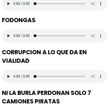
FODONGAS
CORRUPCION A LO QUE DA EN
VIALIDAD
NI LA BURLA PERDONAN SOLO 7
CAMIONES PIRATAS