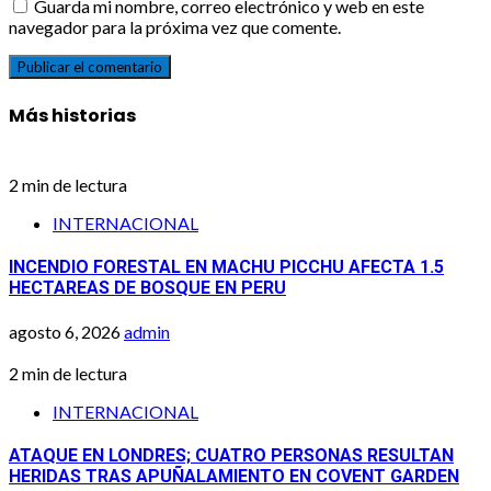
Guarda mi nombre, correo electrónico y web en este
navegador para la próxima vez que comente.
Más historias
2 min de lectura
INTERNACIONAL
INCENDIO FORESTAL EN MACHU PICCHU AFECTA 1.5
HECTAREAS DE BOSQUE EN PERU
agosto 6, 2026
admin
2 min de lectura
INTERNACIONAL
ATAQUE EN LONDRES; CUATRO PERSONAS RESULTAN
HERIDAS TRAS APUÑALAMIENTO EN COVENT GARDEN