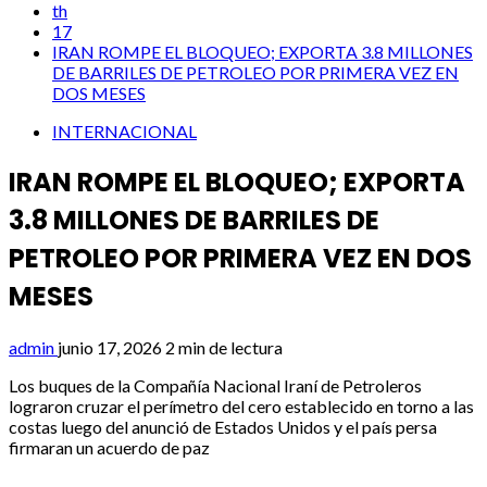
th
17
IRAN ROMPE EL BLOQUEO; EXPORTA 3.8 MILLONES
DE BARRILES DE PETROLEO POR PRIMERA VEZ EN
DOS MESES
INTERNACIONAL
IRAN ROMPE EL BLOQUEO; EXPORTA
3.8 MILLONES DE BARRILES DE
PETROLEO POR PRIMERA VEZ EN DOS
MESES
admin
junio 17, 2026
2 min de lectura
Los buques de la Compañía Nacional Iraní de Petroleros
lograron cruzar el perímetro del cero establecido en torno a las
costas luego del anunció de Estados Unidos y el país persa
firmaran un acuerdo de paz