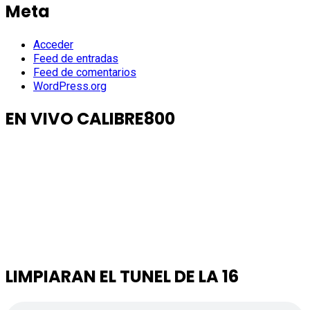
Meta
Acceder
Feed de entradas
Feed de comentarios
WordPress.org
EN VIVO CALIBRE800
LIMPIARAN EL TUNEL DE LA 16