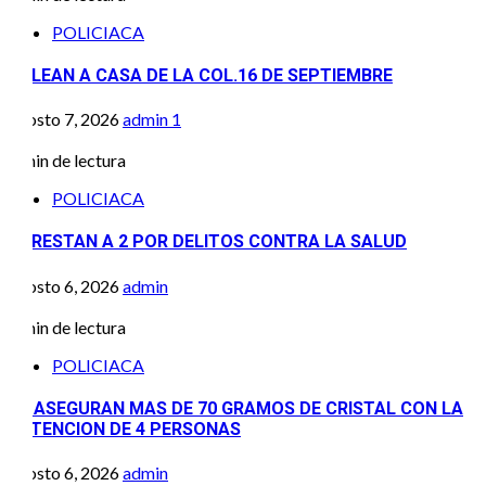
POLICIACA
BALEAN A CASA DE LA COL.16 DE SEPTIEMBRE
agosto 7, 2026
admin
1
1 min de lectura
POLICIACA
ARRESTAN A 2 POR DELITOS CONTRA LA SALUD
agosto 6, 2026
admin
1 min de lectura
POLICIACA
SE ASEGURAN MAS DE 70 GRAMOS DE CRISTAL CON LA
DETENCION DE 4 PERSONAS
agosto 6, 2026
admin