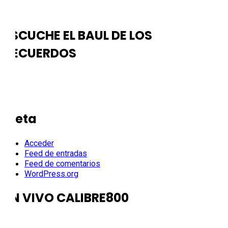
ESCUCHE EL BAUL DE LOS
RECUERDOS
Meta
Acceder
Feed de entradas
Feed de comentarios
WordPress.org
EN VIVO CALIBRE800