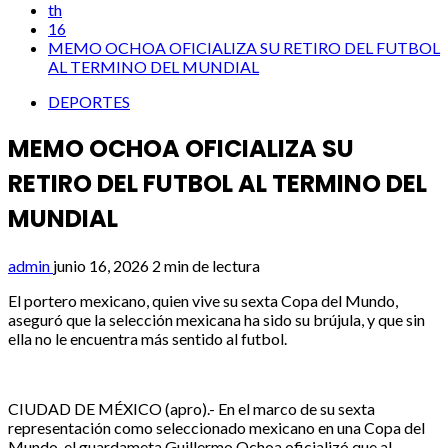
th
16
MEMO OCHOA OFICIALIZA SU RETIRO DEL FUTBOL
AL TERMINO DEL MUNDIAL
DEPORTES
MEMO OCHOA OFICIALIZA SU
RETIRO DEL FUTBOL AL TERMINO DEL
MUNDIAL
admin
junio 16, 2026
2 min de lectura
El portero mexicano, quien vive su sexta Copa del Mundo,
aseguró que la selección mexicana ha sido su brújula, y que sin
ella no le encuentra más sentido al futbol.
CIUDAD DE MÉXICO (apro).- En el marco de su sexta
representación como seleccionado mexicano en una Copa del
Mundo, el guardameta Guillermo Ochoa oficializó que al