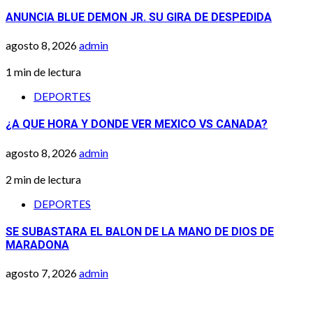
ANUNCIA BLUE DEMON JR. SU GIRA DE DESPEDIDA
agosto 8, 2026
admin
1 min de lectura
DEPORTES
¿A QUE HORA Y DONDE VER MEXICO VS CANADA?
agosto 8, 2026
admin
2 min de lectura
DEPORTES
SE SUBASTARA EL BALON DE LA MANO DE DIOS DE
MARADONA
agosto 7, 2026
admin