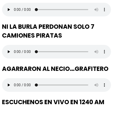
NI LA BURLA PERDONAN SOLO 7
CAMIONES PIRATAS
AGARRARON AL NECIO…GRAFITERO
ESCUCHENOS EN VIVO EN 1240 AM