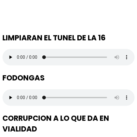
LIMPIARAN EL TUNEL DE LA 16
FODONGAS
CORRUPCION A LO QUE DA EN
VIALIDAD