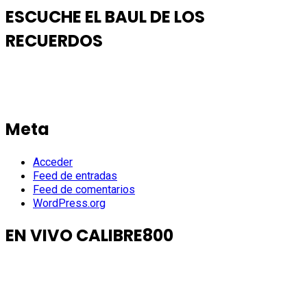
ESCUCHE EL BAUL DE LOS
RECUERDOS
Meta
Acceder
Feed de entradas
Feed de comentarios
WordPress.org
EN VIVO CALIBRE800