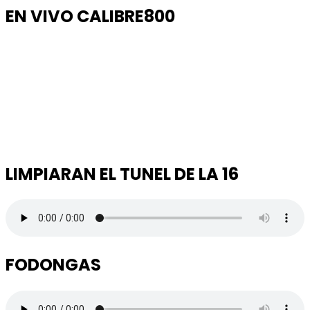
EN VIVO CALIBRE800
LIMPIARAN EL TUNEL DE LA 16
FODONGAS