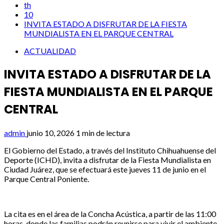
th
10
INVITA ESTADO A DISFRUTAR DE LA FIESTA
MUNDIALISTA EN EL PARQUE CENTRAL
ACTUALIDAD
INVITA ESTADO A DISFRUTAR DE LA
FIESTA MUNDIALISTA EN EL PARQUE
CENTRAL
admin
junio 10, 2026
1 min de lectura
El Gobierno del Estado, a través del Instituto Chihuahuense del
Deporte (ICHD), invita a disfrutar de la Fiesta Mundialista en
Ciudad Juárez, que se efectuará este jueves 11 de junio en el
Parque Central Poniente.
La cita es en el área de la Concha Acústica, a partir de las 11:00
horas, donde las familias podrán reunirse para vivir el ambiente