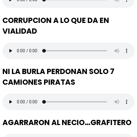
CORRUPCION A LO QUE DA EN
VIALIDAD
NI LA BURLA PERDONAN SOLO 7
CAMIONES PIRATAS
AGARRARON AL NECIO…GRAFITERO