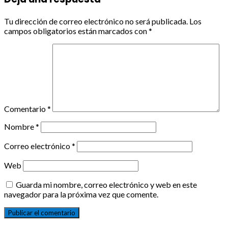
Tu dirección de correo electrónico no será publicada.
Los
campos obligatorios están marcados con
*
Comentario
*
Nombre
*
Correo electrónico
*
Web
Guarda mi nombre, correo electrónico y web en este
navegador para la próxima vez que comente.