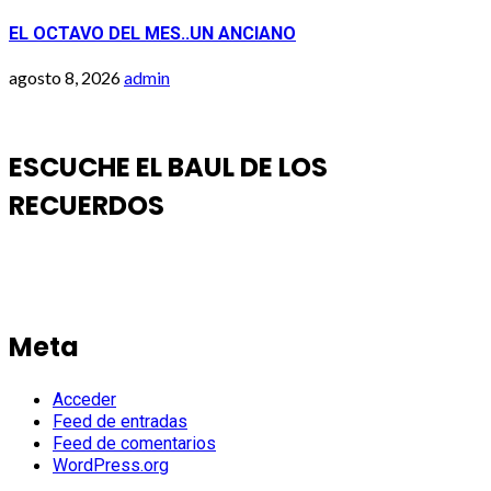
EL OCTAVO DEL MES..UN ANCIANO
agosto 8, 2026
admin
ESCUCHE EL BAUL DE LOS
RECUERDOS
Meta
Acceder
Feed de entradas
Feed de comentarios
WordPress.org