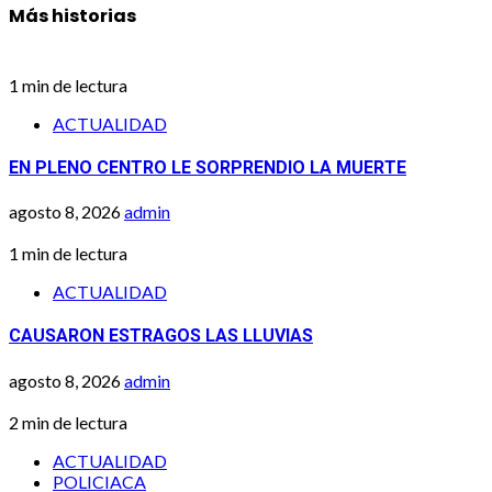
Más historias
1 min de lectura
ACTUALIDAD
EN PLENO CENTRO LE SORPRENDIO LA MUERTE
agosto 8, 2026
admin
1 min de lectura
ACTUALIDAD
CAUSARON ESTRAGOS LAS LLUVIAS
agosto 8, 2026
admin
2 min de lectura
ACTUALIDAD
POLICIACA