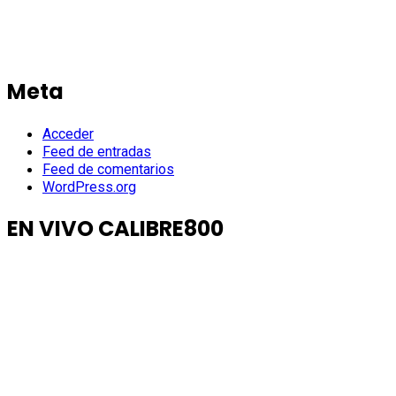
Meta
Acceder
Feed de entradas
Feed de comentarios
WordPress.org
EN VIVO CALIBRE800