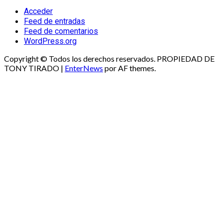
Acceder
Feed de entradas
Feed de comentarios
WordPress.org
Copyright © Todos los derechos reservados. PROPIEDAD DE
TONY TIRADO
|
EnterNews
por AF themes.