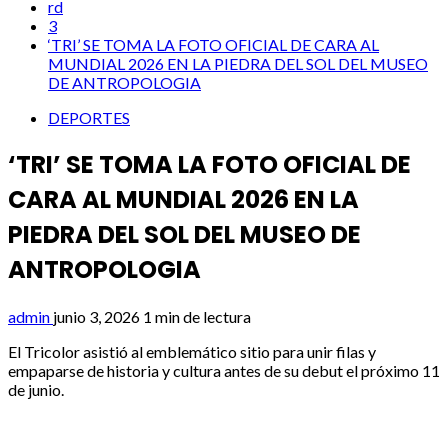
rd
3
‘TRI’ SE TOMA LA FOTO OFICIAL DE CARA AL
MUNDIAL 2026 EN LA PIEDRA DEL SOL DEL MUSEO
DE ANTROPOLOGIA
DEPORTES
‘TRI’ SE TOMA LA FOTO OFICIAL DE
CARA AL MUNDIAL 2026 EN LA
PIEDRA DEL SOL DEL MUSEO DE
ANTROPOLOGIA
admin
junio 3, 2026
1 min de lectura
El Tricolor asistió al emblemático sitio para unir filas y
empaparse de historia y cultura antes de su debut el próximo 11
de junio.