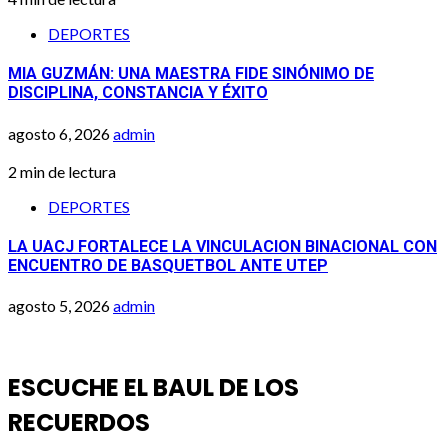
DEPORTES
MIA GUZMÁN: UNA MAESTRA FIDE SINÓNIMO DE
DISCIPLINA, CONSTANCIA Y ÉXITO
agosto 6, 2026
admin
2 min de lectura
DEPORTES
LA UACJ FORTALECE LA VINCULACION BINACIONAL CON
ENCUENTRO DE BASQUETBOL ANTE UTEP
agosto 5, 2026
admin
ESCUCHE EL BAUL DE LOS
RECUERDOS