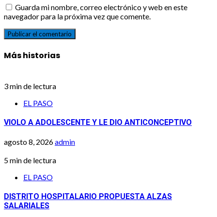
Guarda mi nombre, correo electrónico y web en este
navegador para la próxima vez que comente.
Más historias
3 min de lectura
EL PASO
VIOLO A ADOLESCENTE Y LE DIO ANTICONCEPTIVO
agosto 8, 2026
admin
5 min de lectura
EL PASO
DISTRITO HOSPITALARIO PROPUESTA ALZAS
SALARIALES