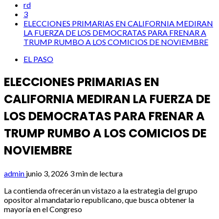
rd
3
ELECCIONES PRIMARIAS EN CALIFORNIA MEDIRAN
LA FUERZA DE LOS DEMOCRATAS PARA FRENAR A
TRUMP RUMBO A LOS COMICIOS DE NOVIEMBRE
EL PASO
ELECCIONES PRIMARIAS EN
CALIFORNIA MEDIRAN LA FUERZA DE
LOS DEMOCRATAS PARA FRENAR A
TRUMP RUMBO A LOS COMICIOS DE
NOVIEMBRE
admin
junio 3, 2026
3 min de lectura
La contienda ofrecerán un vistazo a la estrategia del grupo
opositor al mandatario republicano, que busca obtener la
mayoría en el Congreso