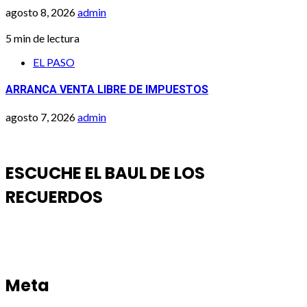
agosto 8, 2026
admin
5 min de lectura
EL PASO
ARRANCA VENTA LIBRE DE IMPUESTOS
agosto 7, 2026
admin
ESCUCHE EL BAUL DE LOS
RECUERDOS
Meta