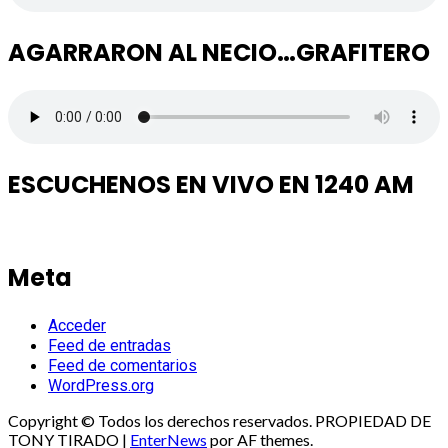
AGARRARON AL NECIO…GRAFITERO
ESCUCHENOS EN VIVO EN 1240 AM
Meta
Acceder
Feed de entradas
Feed de comentarios
WordPress.org
Copyright © Todos los derechos reservados. PROPIEDAD DE
TONY TIRADO
|
EnterNews
por AF themes.