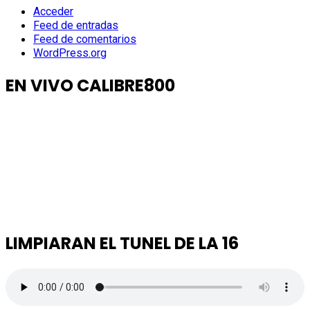
Acceder
Feed de entradas
Feed de comentarios
WordPress.org
EN VIVO CALIBRE800
LIMPIARAN EL TUNEL DE LA 16