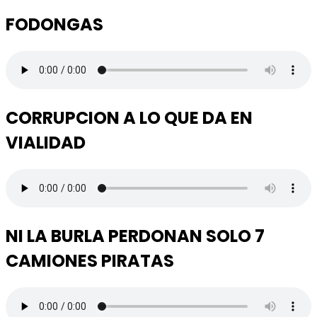
FODONGAS
CORRUPCION A LO QUE DA EN
VIALIDAD
NI LA BURLA PERDONAN SOLO 7
CAMIONES PIRATAS