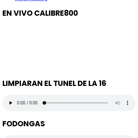
EN VIVO CALIBRE800
LIMPIARAN EL TUNEL DE LA 16
FODONGAS