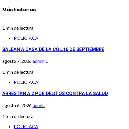
Más historias
1 min de lectura
POLICIACA
BALEAN A CASA DE LA COL.16 DE SEPTIEMBRE
agosto 7, 2026
admin
1
1 min de lectura
POLICIACA
ARRESTAN A 2 POR DELITOS CONTRA LA SALUD
agosto 6, 2026
admin
1 min de lectura
POLICIACA