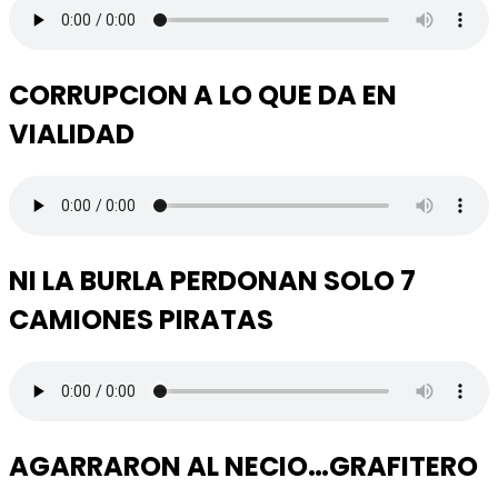
CORRUPCION A LO QUE DA EN
VIALIDAD
NI LA BURLA PERDONAN SOLO 7
CAMIONES PIRATAS
AGARRARON AL NECIO…GRAFITERO