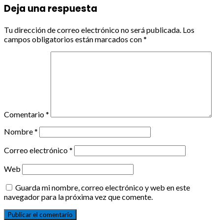
Deja una respuesta
Tu dirección de correo electrónico no será publicada.
Los
campos obligatorios están marcados con
*
Comentario
*
Nombre
*
Correo electrónico
*
Web
Guarda mi nombre, correo electrónico y web en este
navegador para la próxima vez que comente.