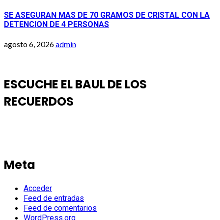
SE ASEGURAN MAS DE 70 GRAMOS DE CRISTAL CON LA
DETENCION DE 4 PERSONAS
agosto 6, 2026
admin
ESCUCHE EL BAUL DE LOS
RECUERDOS
Meta
Acceder
Feed de entradas
Feed de comentarios
WordPress.org