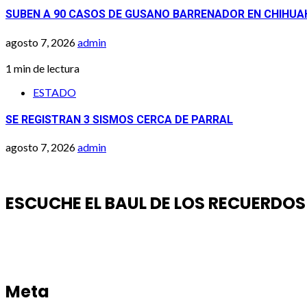
SUBEN A 90 CASOS DE GUSANO BARRENADOR EN CHIHU
agosto 7, 2026
admin
1 min de lectura
ESTADO
SE REGISTRAN 3 SISMOS CERCA DE PARRAL
agosto 7, 2026
admin
ESCUCHE EL BAUL DE LOS RECUERDOS
Meta