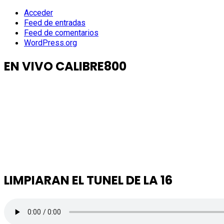
Acceder
Feed de entradas
Feed de comentarios
WordPress.org
EN VIVO CALIBRE800
LIMPIARAN EL TUNEL DE LA 16