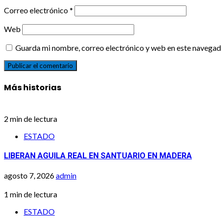
Correo electrónico
*
Web
Guarda mi nombre, correo electrónico y web en este navegad
Más historias
2 min de lectura
ESTADO
LIBERAN AGUILA REAL EN SANTUARIO EN MADERA
agosto 7, 2026
admin
1 min de lectura
ESTADO