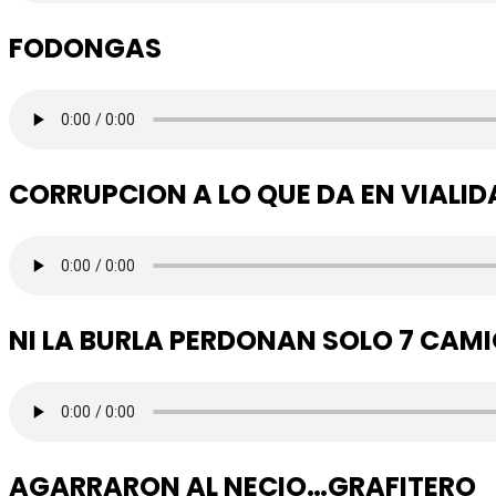
FODONGAS
CORRUPCION A LO QUE DA EN VIALID
NI LA BURLA PERDONAN SOLO 7 CAM
AGARRARON AL NECIO…GRAFITERO