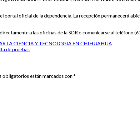
l portal oficial de la dependencia. La recepción permanecerá abiert
directamente a las oficinas de la SDR o comunicarse al teléfono 
AR LA CIENCIA Y TECNOLOGIA EN CHIHUAHUA
lta de pruebas
 obligatorios están marcados con
*