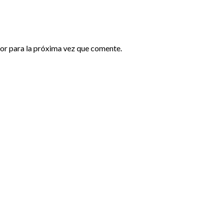
or para la próxima vez que comente.