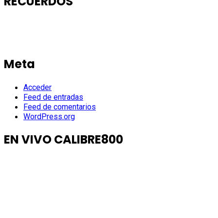
RECUERDOS
Meta
Acceder
Feed de entradas
Feed de comentarios
WordPress.org
EN VIVO CALIBRE800