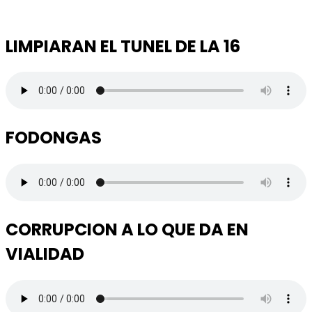
LIMPIARAN EL TUNEL DE LA 16
FODONGAS
CORRUPCION A LO QUE DA EN
VIALIDAD