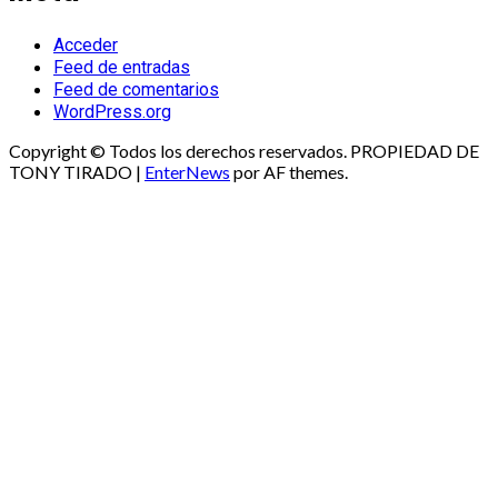
Acceder
Feed de entradas
Feed de comentarios
WordPress.org
Copyright © Todos los derechos reservados. PROPIEDAD DE
TONY TIRADO
|
EnterNews
por AF themes.