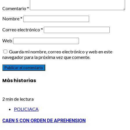
Comentario
*
Nombre
*
Correo electrónico
*
Web
Guarda mi nombre, correo electrónico y web en este
navegador para la próxima vez que comente.
Más historias
2 min de lectura
POLICIACA
CAEN 5 CON ORDEN DE APREHENSION