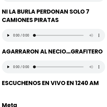
NI LA BURLA PERDONAN SOLO 7
CAMIONES PIRATAS
AGARRARON AL NECIO…GRAFITERO
ESCUCHENOS EN VIVO EN 1240 AM
Meta