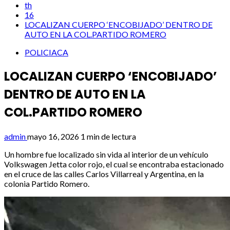
th
16
LOCALIZAN CUERPO ‘ENCOBIJADO’ DENTRO DE
AUTO EN LA COL.PARTIDO ROMERO
POLICIACA
LOCALIZAN CUERPO ‘ENCOBIJADO’
DENTRO DE AUTO EN LA
COL.PARTIDO ROMERO
admin
mayo 16, 2026
1 min de lectura
Un hombre fue localizado sin vida al interior de un vehículo
Volkswagen Jetta color rojo, el cual se encontraba estacionado
en el cruce de las calles Carlos Villarreal y Argentina, en la
colonia Partido Romero.