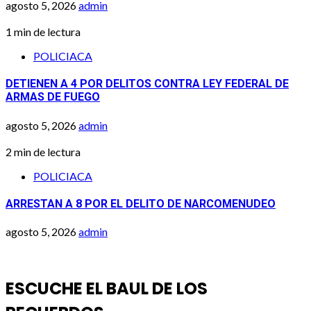
agosto 5, 2026
admin
1 min de lectura
POLICIACA
DETIENEN A 4 POR DELITOS CONTRA LEY FEDERAL DE
ARMAS DE FUEGO
agosto 5, 2026
admin
2 min de lectura
POLICIACA
ARRESTAN A 8 POR EL DELITO DE NARCOMENUDEO
agosto 5, 2026
admin
ESCUCHE EL BAUL DE LOS