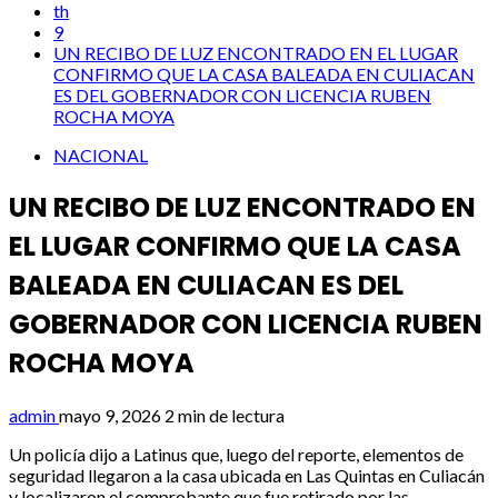
th
9
UN RECIBO DE LUZ ENCONTRADO EN EL LUGAR
CONFIRMO QUE LA CASA BALEADA EN CULIACAN
ES DEL GOBERNADOR CON LICENCIA RUBEN
ROCHA MOYA
NACIONAL
UN RECIBO DE LUZ ENCONTRADO EN
EL LUGAR CONFIRMO QUE LA CASA
BALEADA EN CULIACAN ES DEL
GOBERNADOR CON LICENCIA RUBEN
ROCHA MOYA
admin
mayo 9, 2026
2 min de lectura
Un policía dijo a Latinus que, luego del reporte, elementos de
seguridad llegaron a la casa ubicada en Las Quintas en Culiacán
y localizaron el comprobante que fue retirado por las