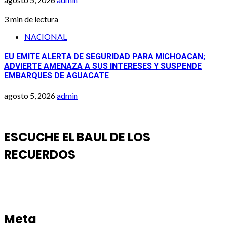
3 min de lectura
NACIONAL
EU EMITE ALERTA DE SEGURIDAD PARA MICHOACAN;
ADVIERTE AMENAZA A SUS INTERESES Y SUSPENDE
EMBARQUES DE AGUACATE
agosto 5, 2026
admin
ESCUCHE EL BAUL DE LOS
RECUERDOS
Meta