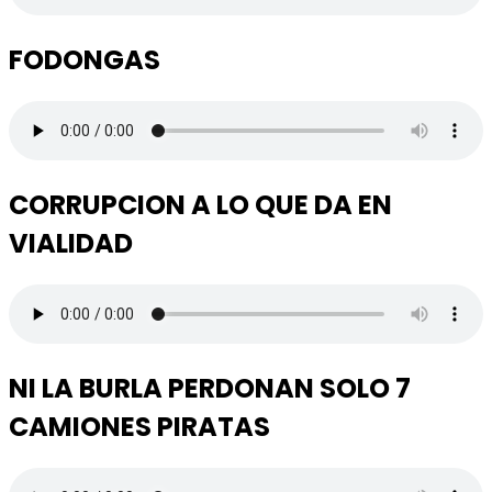
FODONGAS
CORRUPCION A LO QUE DA EN
VIALIDAD
NI LA BURLA PERDONAN SOLO 7
CAMIONES PIRATAS