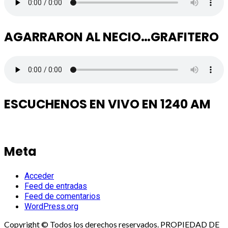
AGARRARON AL NECIO…GRAFITERO
ESCUCHENOS EN VIVO EN 1240 AM
Meta
Acceder
Feed de entradas
Feed de comentarios
WordPress.org
Copyright © Todos los derechos reservados. PROPIEDAD DE