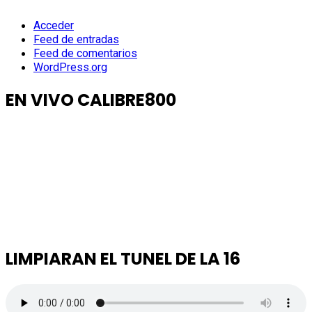
Acceder
Feed de entradas
Feed de comentarios
WordPress.org
EN VIVO CALIBRE800
LIMPIARAN EL TUNEL DE LA 16