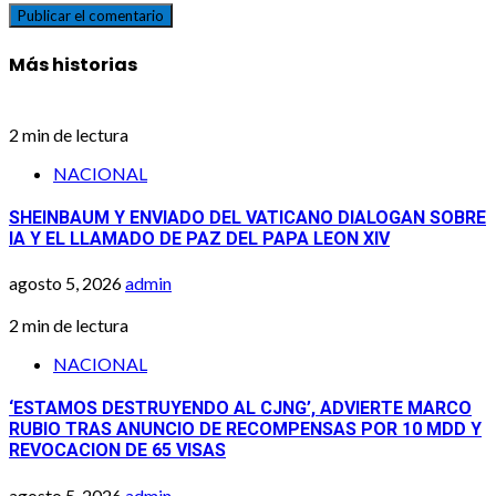
Más historias
2 min de lectura
NACIONAL
SHEINBAUM Y ENVIADO DEL VATICANO DIALOGAN SOBRE
IA Y EL LLAMADO DE PAZ DEL PAPA LEON XIV
agosto 5, 2026
admin
2 min de lectura
NACIONAL
‘ESTAMOS DESTRUYENDO AL CJNG’, ADVIERTE MARCO
RUBIO TRAS ANUNCIO DE RECOMPENSAS POR 10 MDD Y
REVOCACION DE 65 VISAS
agosto 5, 2026
admin