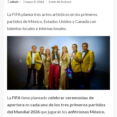
admin
mayo 8, 2026
3 min de lectura
La FIFA planea tres actos artísticos en los primeros
partidos de México, Estados Unidos y Canadá con
talentos locales e internacionales.
La
FIFA
tiene planeado
celebrar ceremonias de
apertura
en
cada uno de los tres primeros partidos
del Mundial 2026
que jugarán los
anfitriones México,