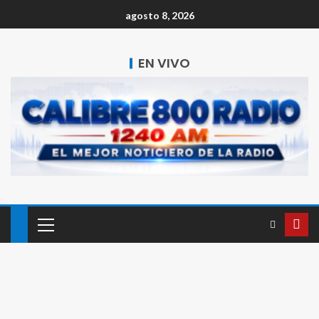
agosto 8, 2026
EN VIVO