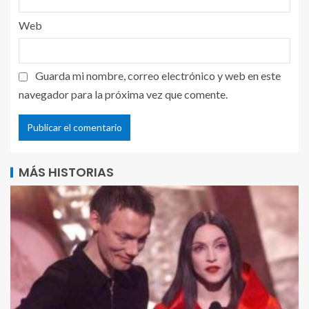
Web
Guarda mi nombre, correo electrónico y web en este
navegador para la próxima vez que comente.
MÁS HISTORIAS