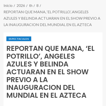
Inicio
2026
th
8
REPORTAN QUE MANA, ‘EL POTRILLO’, ANGELES
AZULES Y BELINDA ACTUARAN EN EL SHOW PREVIO A
LA INAUGURACION DEL MUNDIAL EN EL AZTECA
ESPECTACULOS
REPORTAN QUE MANA, ‘EL
POTRILLO’, ANGELES
AZULES Y BELINDA
ACTUARAN EN EL SHOW
PREVIO A LA
INAUGURACION DEL
MUNDIAL EN EL AZTECA