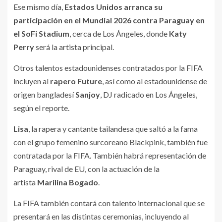
Ese mismo día,
Estados Unidos arranca su
participación en el Mundial 2026 contra Paraguay en
el SoFi Stadium
, cerca de Los Ángeles, donde
Katy
Perry
será la artista principal.
Otros talentos estadounidenses contratados por la FIFA
incluyen al
rapero Future
, así como al estadounidense de
origen bangladesí
Sanjoy
, DJ radicado en Los Ángeles,
según el reporte.
Lisa
, la rapera y cantante tailandesa que saltó a la fama
con el grupo femenino surcoreano Blackpink, también fue
contratada por la FIFA. También habrá representación de
Paraguay, rival de EU, con la actuación de la
artista
Marilina Bogado
.
La FIFA también contará con talento internacional que se
presentará en las distintas ceremonias, incluyendo al