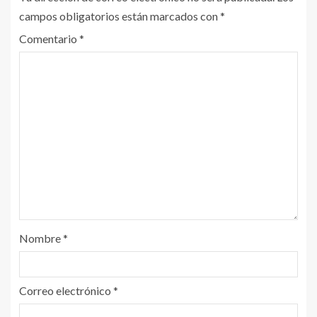
campos obligatorios están marcados con
*
Comentario
*
Nombre
*
Correo electrónico
*