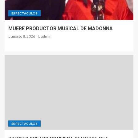
ESPECTACULOS
MUERE PRODUCTOR MUSICAL DE MADONNA
agosto 8, 2026
admin
ESPECTACULOS