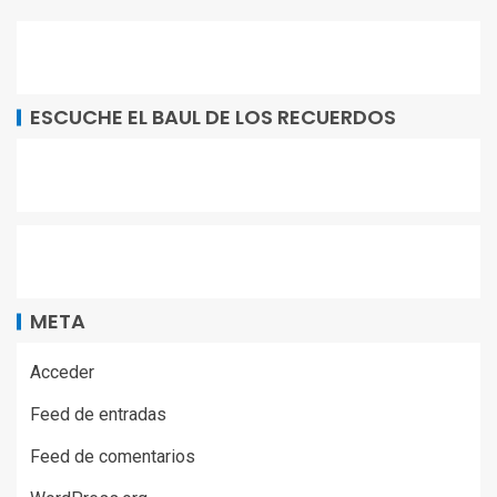
ESCUCHE EL BAUL DE LOS RECUERDOS
META
Acceder
Feed de entradas
Feed de comentarios