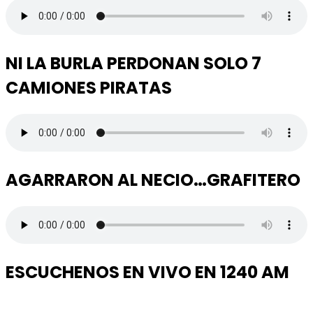
NI LA BURLA PERDONAN SOLO 7
CAMIONES PIRATAS
AGARRARON AL NECIO…GRAFITERO
ESCUCHENOS EN VIVO EN 1240 AM