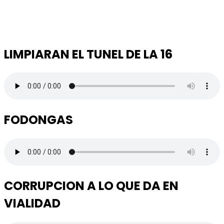
LIMPIARAN EL TUNEL DE LA 16
FODONGAS
CORRUPCION A LO QUE DA EN
VIALIDAD