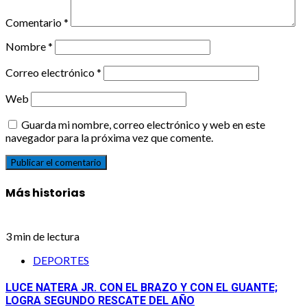
Comentario
*
Nombre
*
Correo electrónico
*
Web
Guarda mi nombre, correo electrónico y web en este
navegador para la próxima vez que comente.
Más historias
3 min de lectura
DEPORTES
LUCE NATERA JR. CON EL BRAZO Y CON EL GUANTE;
LOGRA SEGUNDO RESCATE DEL AÑO