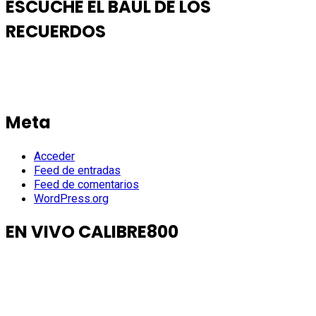
ESCUCHE EL BAUL DE LOS
RECUERDOS
Meta
Acceder
Feed de entradas
Feed de comentarios
WordPress.org
EN VIVO CALIBRE800