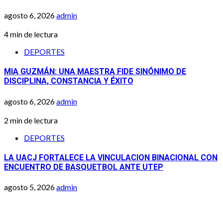
agosto 6, 2026
admin
4 min de lectura
DEPORTES
MIA GUZMÁN: UNA MAESTRA FIDE SINÓNIMO DE
DISCIPLINA, CONSTANCIA Y ÉXITO
agosto 6, 2026
admin
2 min de lectura
DEPORTES
LA UACJ FORTALECE LA VINCULACION BINACIONAL CON
ENCUENTRO DE BASQUETBOL ANTE UTEP
agosto 5, 2026
admin