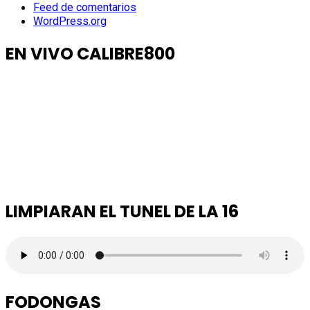
Feed de comentarios
WordPress.org
EN VIVO CALIBRE800
LIMPIARAN EL TUNEL DE LA 16
FODONGAS