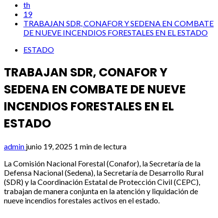
th
19
TRABAJAN SDR, CONAFOR Y SEDENA EN COMBATE
DE NUEVE INCENDIOS FORESTALES EN EL ESTADO
ESTADO
TRABAJAN SDR, CONAFOR Y
SEDENA EN COMBATE DE NUEVE
INCENDIOS FORESTALES EN EL
ESTADO
admin
junio 19, 2025
1 min de lectura
La Comisión Nacional Forestal (Conafor), la Secretaría de la
Defensa Nacional (Sedena), la Secretaría de Desarrollo Rural
(SDR) y la Coordinación Estatal de Protección Civil (CEPC),
trabajan de manera conjunta en la atención y liquidación de
nueve incendios forestales activos en el estado.