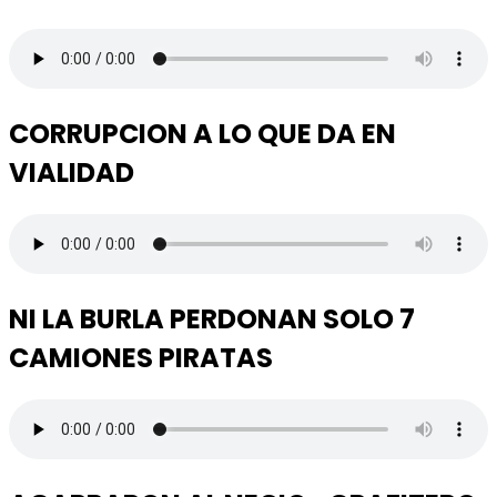
CORRUPCION A LO QUE DA EN
VIALIDAD
NI LA BURLA PERDONAN SOLO 7
CAMIONES PIRATAS