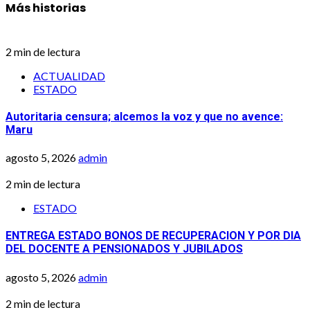
Más historias
2 min de lectura
ACTUALIDAD
ESTADO
Autoritaria censura; alcemos la voz y que no avence:
Maru
agosto 5, 2026
admin
2 min de lectura
ESTADO
ENTREGA ESTADO BONOS DE RECUPERACION Y POR DIA
DEL DOCENTE A PENSIONADOS Y JUBILADOS
agosto 5, 2026
admin
2 min de lectura