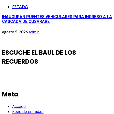
ESTADO
INAUGURAN PUENTES VEHICULARES PARA INGRESO A LA
CASCADA DE CUSARARE
agosto 5, 2026
admin
ESCUCHE EL BAUL DE LOS
RECUERDOS
Meta
Acceder
Feed de entradas