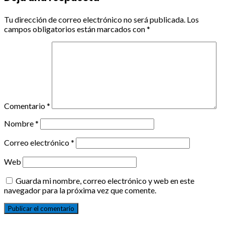
Tu dirección de correo electrónico no será publicada.
Los
campos obligatorios están marcados con
*
Comentario
*
Nombre
*
Correo electrónico
*
Web
Guarda mi nombre, correo electrónico y web en este
navegador para la próxima vez que comente.