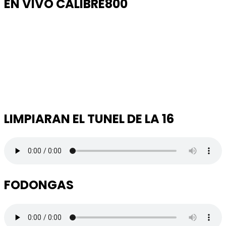
EN VIVO CALIBRE800
LIMPIARAN EL TUNEL DE LA 16
FODONGAS