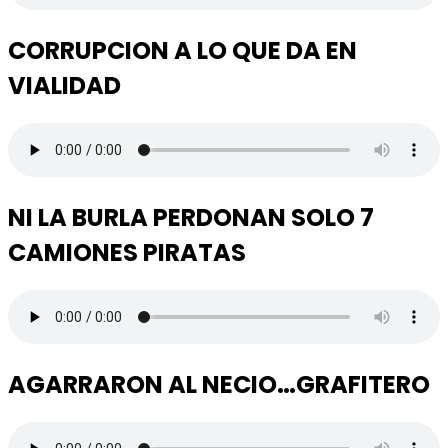
CORRUPCION A LO QUE DA EN
VIALIDAD
NI LA BURLA PERDONAN SOLO 7
CAMIONES PIRATAS
AGARRARON AL NECIO…GRAFITERO