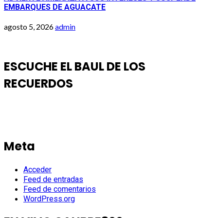
EMBARQUES DE AGUACATE
agosto 5, 2026
admin
ESCUCHE EL BAUL DE LOS
RECUERDOS
Meta
Acceder
Feed de entradas
Feed de comentarios
WordPress.org