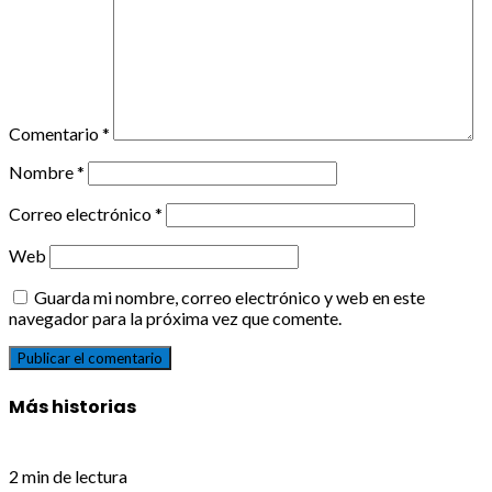
Comentario
*
Nombre
*
Correo electrónico
*
Web
Guarda mi nombre, correo electrónico y web en este
navegador para la próxima vez que comente.
Más historias
2 min de lectura