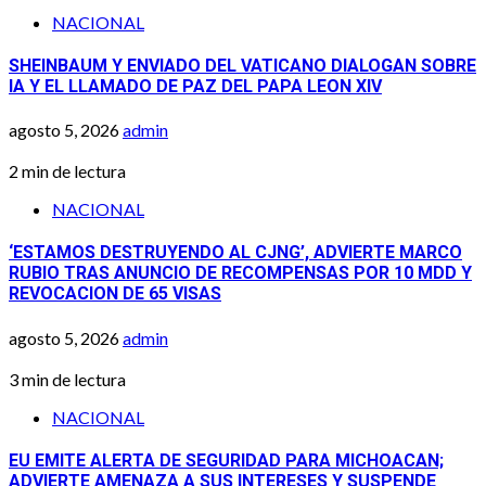
NACIONAL
SHEINBAUM Y ENVIADO DEL VATICANO DIALOGAN SOBRE
IA Y EL LLAMADO DE PAZ DEL PAPA LEON XIV
agosto 5, 2026
admin
2 min de lectura
NACIONAL
‘ESTAMOS DESTRUYENDO AL CJNG’, ADVIERTE MARCO
RUBIO TRAS ANUNCIO DE RECOMPENSAS POR 10 MDD Y
REVOCACION DE 65 VISAS
agosto 5, 2026
admin
3 min de lectura
NACIONAL
EU EMITE ALERTA DE SEGURIDAD PARA MICHOACAN;
ADVIERTE AMENAZA A SUS INTERESES Y SUSPENDE