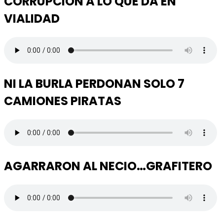
CORRUPCION A LO QUE DA EN
VIALIDAD
NI LA BURLA PERDONAN SOLO 7
CAMIONES PIRATAS
AGARRARON AL NECIO…GRAFITERO