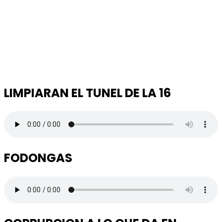
LIMPIARAN EL TUNEL DE LA 16
FODONGAS