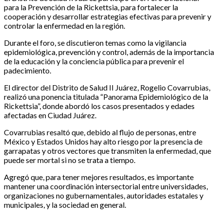
para la Prevención de la Rickettsia, para fortalecer la
cooperación y desarrollar estrategias efectivas para prevenir y
controlar la enfermedad en la región.
Durante el foro, se discutieron temas como la vigilancia
epidemiológica, prevención y control, además de la importancia
de la educación y la conciencia pública para prevenir el
padecimiento.
El director del Distrito de Salud II Juárez, Rogelio Covarrubias,
realizó una ponencia titulada “Panorama Epidemiológico de la
Rickettsia”, donde abordó los casos presentados y edades
afectadas en Ciudad Juárez.
Covarrubias resaltó que, debido al flujo de personas, entre
México y Estados Unidos hay alto riesgo por la presencia de
garrapatas y otros vectores que transmiten la enfermedad, que
puede ser mortal si no se trata a tiempo.
Agregó que, para tener mejores resultados, es importante
mantener una coordinación intersectorial entre universidades,
organizaciones no gubernamentales, autoridades estatales y
municipales, y la sociedad en general.