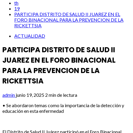
th
19
PARTICIPA DISTRITO DE SALUD II JUAREZ EN EL
FORO BINACIONAL PARA LA PREVENCION DE LA
RICKETTSIA
ACTUALIDAD
PARTICIPA DISTRITO DE SALUD II
JUAREZ EN EL FORO BINACIONAL
PARA LA PREVENCION DE LA
RICKETTSIA
admin
junio 19, 2025
2 min de lectura
• Se abordaron temas como la importancia de la detección y
educación en esta enfermedad
El Distrito de Salud II Juárez participó en el Foro Binacional