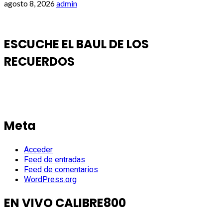
agosto 8, 2026
admin
ESCUCHE EL BAUL DE LOS
RECUERDOS
Meta
Acceder
Feed de entradas
Feed de comentarios
WordPress.org
EN VIVO CALIBRE800