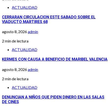
ACTUALIDAD
CERRARAN CIRCULACION ESTE SABADO SOBRE EL
VIADUCTO MARTIRES 68
agosto 8, 2026
admin
2 min de lectura
ACTUALIDAD
KERMES CON CAUSA A BENEFICIO DE MARIBEL VALENCIA
agosto 8, 2026
admin
2 min de lectura
ACTUALIDAD
DENUNCIAN A NIÑOS QUE PIDEN DINERO EN LAS SALAS
DE CINES