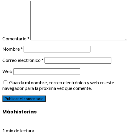
Comentario
*
Nombre
*
Correo electrónico
*
Web
Guarda mi nombre, correo electrónico y web en este
navegador para la próxima vez que comente.
Más historias
1 min de lectura