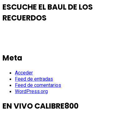
ESCUCHE EL BAUL DE LOS
RECUERDOS
Meta
Acceder
Feed de entradas
Feed de comentarios
WordPress.org
EN VIVO CALIBRE800