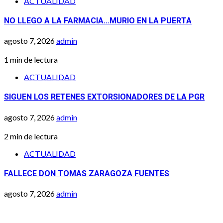
ACTUALIDAD
NO LLEGO A LA FARMACIA…MURIO EN LA PUERTA
agosto 7, 2026
admin
1 min de lectura
ACTUALIDAD
SIGUEN LOS RETENES EXTORSIONADORES DE LA PGR
agosto 7, 2026
admin
2 min de lectura
ACTUALIDAD
FALLECE DON TOMAS ZARAGOZA FUENTES
agosto 7, 2026
admin