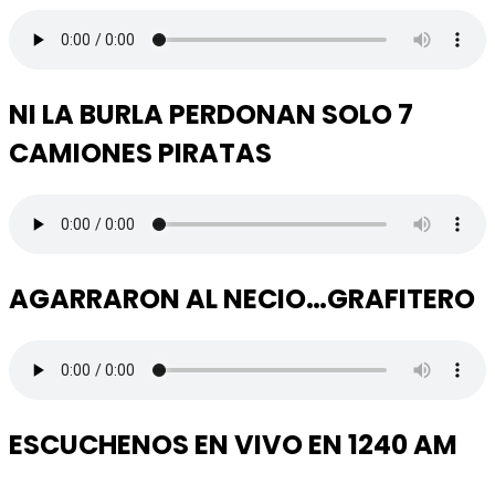
NI LA BURLA PERDONAN SOLO 7
CAMIONES PIRATAS
AGARRARON AL NECIO…GRAFITERO
ESCUCHENOS EN VIVO EN 1240 AM