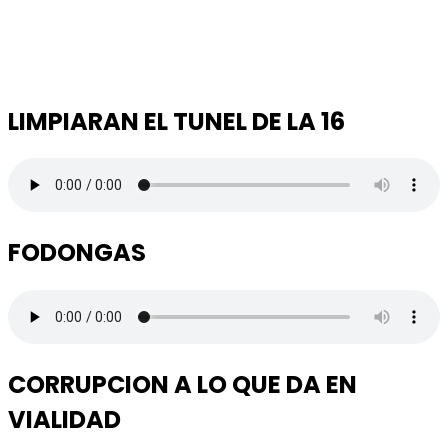
LIMPIARAN EL TUNEL DE LA 16
FODONGAS
CORRUPCION A LO QUE DA EN
VIALIDAD