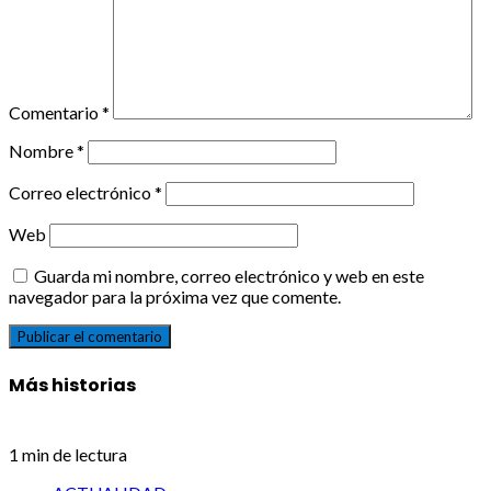
Comentario
*
Nombre
*
Correo electrónico
*
Web
Guarda mi nombre, correo electrónico y web en este
navegador para la próxima vez que comente.
Más historias
1 min de lectura