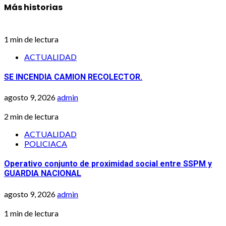
Más historias
1 min de lectura
ACTUALIDAD
SE INCENDIA CAMION RECOLECTOR.
agosto 9, 2026
admin
2 min de lectura
ACTUALIDAD
POLICIACA
Operativo conjunto de proximidad social entre SSPM y
GUARDIA NACIONAL
agosto 9, 2026
admin
1 min de lectura