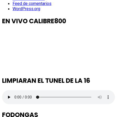
Feed de comentarios
WordPress.org
EN VIVO CALIBRE800
LIMPIARAN EL TUNEL DE LA 16
FODONGAS