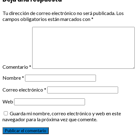
Tu dirección de correo electrónico no será publicada.
Los
campos obligatorios están marcados con
*
Comentario
*
Nombre
*
Correo electrónico
*
Web
Guarda mi nombre, correo electrónico y web en este
navegador para la próxima vez que comente.