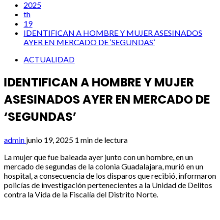
2025
th
19
IDENTIFICAN A HOMBRE Y MUJER ASESINADOS
AYER EN MERCADO DE ‘SEGUNDAS’
ACTUALIDAD
IDENTIFICAN A HOMBRE Y MUJER
ASESINADOS AYER EN MERCADO DE
‘SEGUNDAS’
admin
junio 19, 2025
1 min de lectura
La mujer que fue baleada ayer junto con un hombre, en un
mercado de segundas de la colonia Guadalajara, murió en un
hospital, a consecuencia de los disparos que recibió, informaron
policías de investigación pertenecientes a la Unidad de Delitos
contra la Vida de la Fiscalía del Distrito Norte.