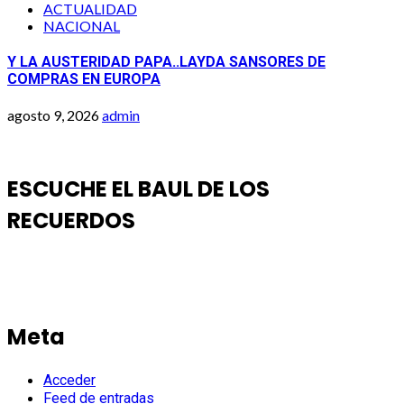
ACTUALIDAD
NACIONAL
Y LA AUSTERIDAD PAPA..LAYDA SANSORES DE
COMPRAS EN EUROPA
agosto 9, 2026
admin
ESCUCHE EL BAUL DE LOS
RECUERDOS
Meta
Acceder
Feed de entradas