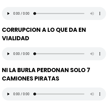
CORRUPCION A LO QUE DA EN
VIALIDAD
NI LA BURLA PERDONAN SOLO 7
CAMIONES PIRATAS